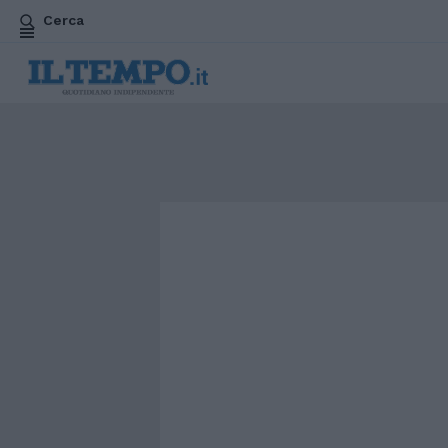
Cerca