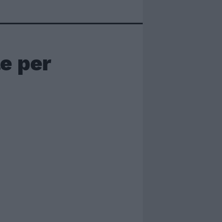
e per