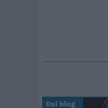
Dai blog