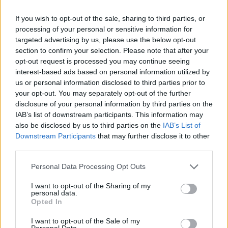
If you wish to opt-out of the sale, sharing to third parties, or
processing of your personal or sensitive information for
targeted advertising by us, please use the below opt-out
section to confirm your selection. Please note that after your
opt-out request is processed you may continue seeing
interest-based ads based on personal information utilized by
us or personal information disclosed to third parties prior to
your opt-out. You may separately opt-out of the further
disclosure of your personal information by third parties on the
IAB’s list of downstream participants. This information may
also be disclosed by us to third parties on the
IAB’s List of
Downstream Participants
that may further disclose it to other
third parties.
Personal Data Processing Opt Outs
I want to opt-out of the Sharing of my
personal data.
In evidenza
Opted In
I want to opt-out of the Sale of my
Personal Data.