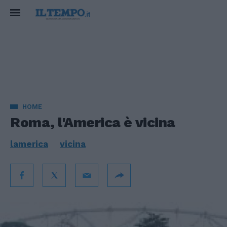
HOME
Roma, l'America è vicina
lamerica
vicina