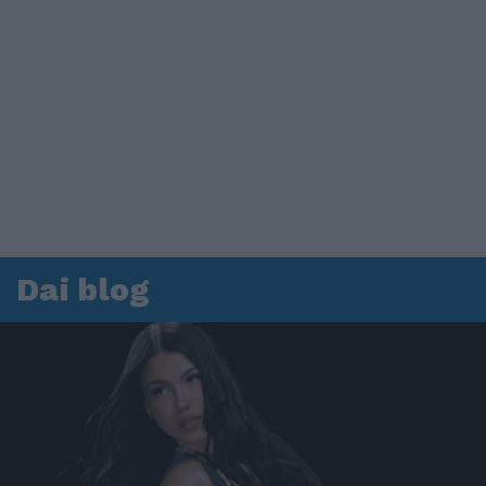
Dai blog