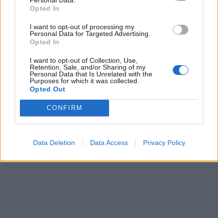
Opted In
I want to opt-out of processing my
Personal Data for Targeted Advertising.
Opted In
I want to opt-out of Collection, Use,
Retention, Sale, and/or Sharing of my
Personal Data that Is Unrelated with the
Purposes for which it was collected.
Opted Out
CONFIRM
Data Deletion
Data Access
Privacy Policy