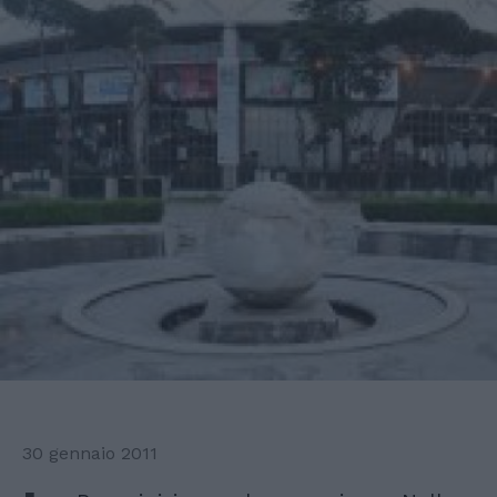
30 gennaio 2011