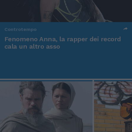
Controtempo
Fenomeno Anna, la rapper dei record
cala un altro asso