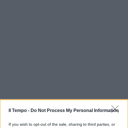
Il Tempo -
Do Not Process My Personal Information
If you wish to opt-out of the sale, sharing to third parties, or