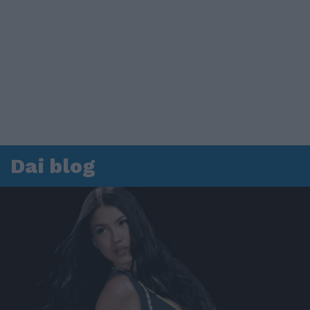
Dai blog