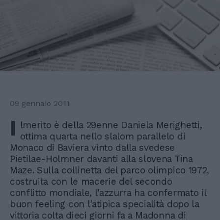
09 gennaio 2011
I
lmerito è della 29enne Daniela Merighetti,
ottima quarta nello slalom parallelo di
Monaco di Baviera vinto dalla svedese
Pietilae-Holmner davanti alla slovena Tina
Maze. Sulla collinetta del parco olimpico 1972,
costruita con le macerie del secondo
conflitto mondiale, l'azzurra ha confermato il
buon feeling con l'atipica specialità dopo la
vittoria colta dieci giorni fa a Madonna di