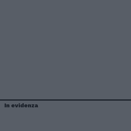
In evidenza