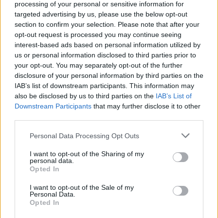
processing of your personal or sensitive information for
targeted advertising by us, please use the below opt-out
section to confirm your selection. Please note that after your
opt-out request is processed you may continue seeing
interest-based ads based on personal information utilized by
us or personal information disclosed to third parties prior to
your opt-out. You may separately opt-out of the further
disclosure of your personal information by third parties on the
IAB’s list of downstream participants. This information may
also be disclosed by us to third parties on the
IAB’s List of
Downstream Participants
that may further disclose it to other
third parties.
Personal Data Processing Opt Outs
I want to opt-out of the Sharing of my
personal data.
Opted In
I want to opt-out of the Sale of my
Personal Data.
Opted In