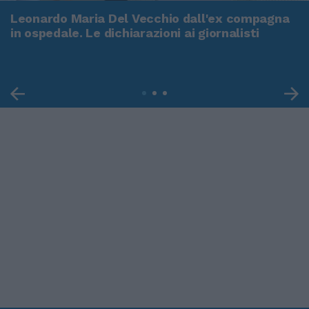
Leonardo Maria Del Vecchio dall'ex compagna
in ospedale. Le dichiarazioni ai giornalisti