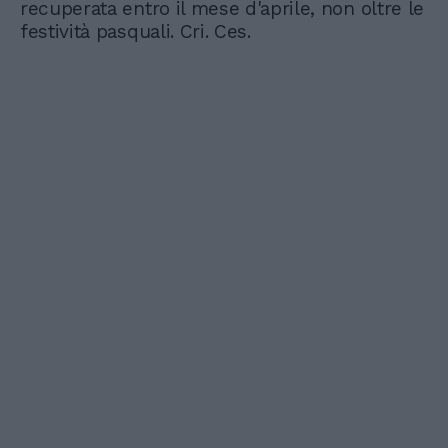
recuperata entro il mese d'aprile, non oltre le
festività pasquali. Cri. Ces.