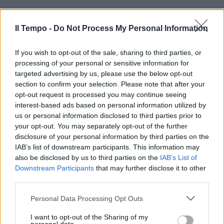
Il Tempo -
Do Not Process My Personal Information
If you wish to opt-out of the sale, sharing to third parties, or
processing of your personal or sensitive information for
targeted advertising by us, please use the below opt-out
section to confirm your selection. Please note that after your
opt-out request is processed you may continue seeing
interest-based ads based on personal information utilized by
us or personal information disclosed to third parties prior to
your opt-out. You may separately opt-out of the further
disclosure of your personal information by third parties on the
IAB’s list of downstream participants. This information may
also be disclosed by us to third parties on the
IAB’s List of
Downstream Participants
that may further disclose it to other
third parties.
Personal Data Processing Opt Outs
I want to opt-out of the Sharing of my