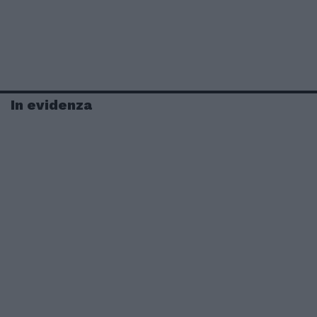
In evidenza