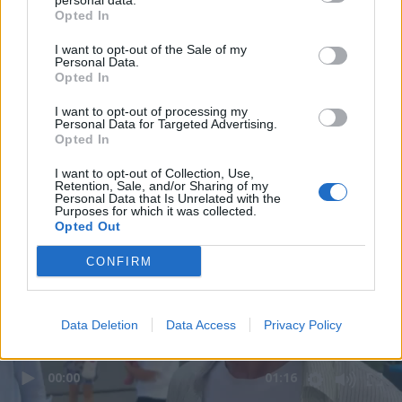
personal data.
Opted In
I want to opt-out of the Sale of my
Personal Data.
Opted In
I want to opt-out of processing my
Personal Data for Targeted Advertising.
Opted In
I want to opt-out of Collection, Use,
Retention, Sale, and/or Sharing of my
Personal Data that Is Unrelated with the
Purposes for which it was collected.
Opted Out
CONFIRM
Data Deletion
Data Access
Privacy Policy
00:00
01:16