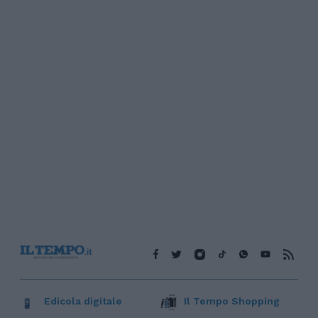
Edicola digitale
Il Tempo Shopping