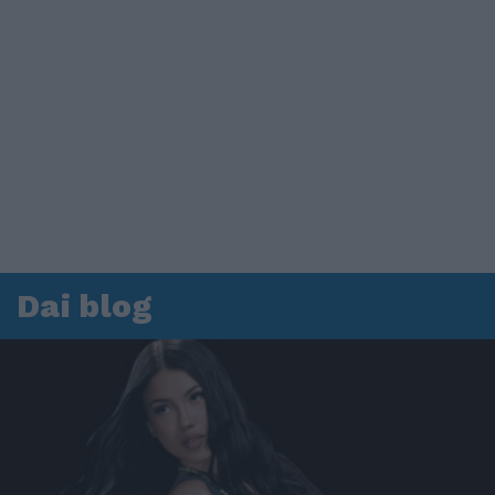
Dai blog