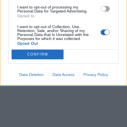
I want to opt-out of processing my
Personal Data for Targeted Advertising.
Opted In
I want to opt-out of Collection, Use,
Retention, Sale, and/or Sharing of my
Personal Data that Is Unrelated with the
Purposes for which it was collected.
Opted Out
CONFIRM
Data Deletion
Data Access
Privacy Policy