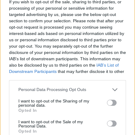
If you wish to opt-out of the sale, sharing to third parties, or
processing of your personal or sensitive information for
targeted advertising by us, please use the below opt-out
section to confirm your selection. Please note that after your
opt-out request is processed you may continue seeing
interest-based ads based on personal information utilized by
us or personal information disclosed to third parties prior to
your opt-out. You may separately opt-out of the further
disclosure of your personal information by third parties on the
IAB’s list of downstream participants. This information may
also be disclosed by us to third parties on the
IAB’s List of
Downstream Participants
that may further disclose it to other
third parties.
Personal Data Processing Opt Outs
I want to opt-out of the Sharing of my
personal data.
Opted In
In evidenza
I want to opt-out of the Sale of my
Personal Data.
Opted In