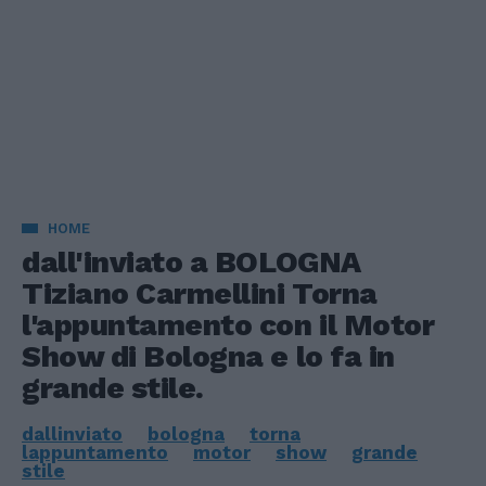
HOME
dall'inviato a BOLOGNA
Tiziano Carmellini Torna
l'appuntamento con il Motor
Show di Bologna e lo fa in
grande stile.
dallinviato
bologna
torna
lappuntamento
motor
show
grande
stile