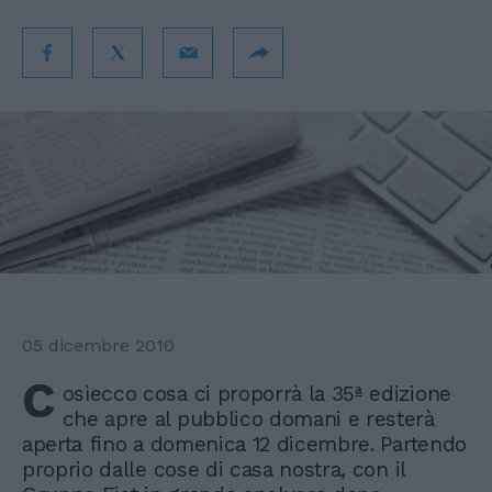
05 dicembre 2010
C
osìecco cosa ci proporrà la 35ª edizione
che apre al pubblico domani e resterà
aperta fino a domenica 12 dicembre. Partendo
proprio dalle cose di casa nostra, con il