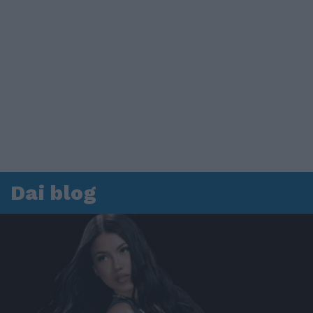
Dai blog