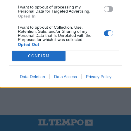
I want to opt-out of processing my
Personal Data for Targeted Advertising.
Opted In
I want to opt-out of Collection, Use,
Retention, Sale, and/or Sharing of my
Personal Data that Is Unrelated with the
Purposes for which it was collected.
Opted Out
CONFIRM
Data Deletion
Data Access
Privacy Policy