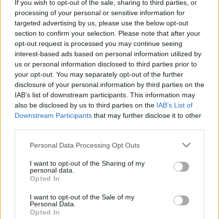
If you wish to opt-out of the sale, sharing to third parties, or
processing of your personal or sensitive information for
targeted advertising by us, please use the below opt-out
section to confirm your selection. Please note that after your
opt-out request is processed you may continue seeing
interest-based ads based on personal information utilized by
us or personal information disclosed to third parties prior to
your opt-out. You may separately opt-out of the further
disclosure of your personal information by third parties on the
IAB’s list of downstream participants. This information may
also be disclosed by us to third parties on the
IAB’s List of
Downstream Participants
that may further disclose it to other
third parties.
Personal Data Processing Opt Outs
I want to opt-out of the Sharing of my
personal data.
Opted In
I want to opt-out of the Sale of my
Personal Data.
Opted In