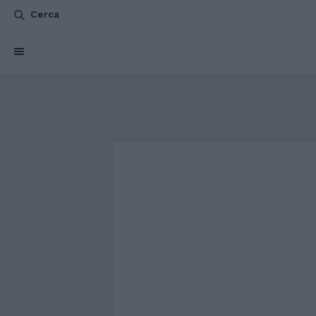
Cerca