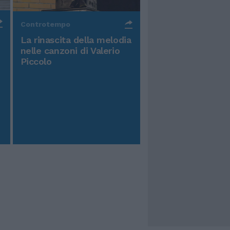
Controtempo
La rinascita della melodia
nelle canzoni di Valerio
Piccolo