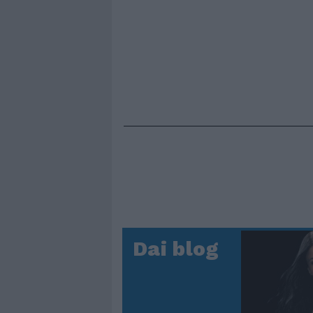
Dai blog