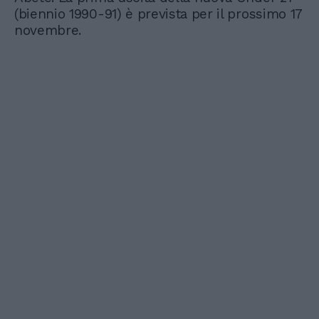
(biennio 1990-91) è prevista per il prossimo 17
novembre.