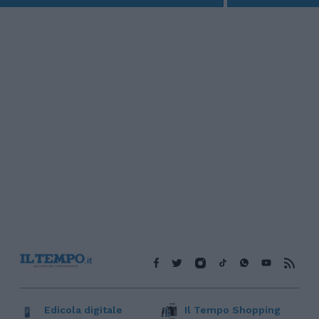
Edicola digitale
Il Tempo Shopping