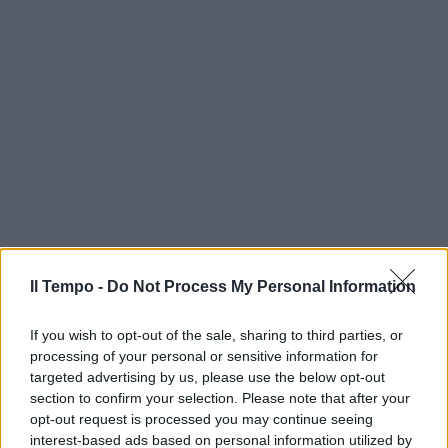
Il Tempo -
Do Not Process My Personal Information
If you wish to opt-out of the sale, sharing to third parties, or
processing of your personal or sensitive information for
targeted advertising by us, please use the below opt-out
section to confirm your selection. Please note that after your
opt-out request is processed you may continue seeing
interest-based ads based on personal information utilized by