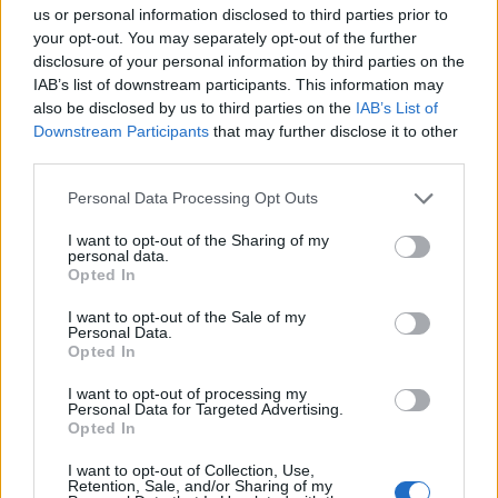
us or personal information disclosed to third parties prior to
your opt-out. You may separately opt-out of the further
disclosure of your personal information by third parties on the
IAB’s list of downstream participants. This information may
also be disclosed by us to third parties on the
IAB’s List of
Downstream Participants
that may further disclose it to other
third parties.
Personal Data Processing Opt Outs
I want to opt-out of the Sharing of my
personal data.
Opted In
I want to opt-out of the Sale of my
Personal Data.
Opted In
I want to opt-out of processing my
Personal Data for Targeted Advertising.
Opted In
I want to opt-out of Collection, Use,
00:00
01:16
Retention, Sale, and/or Sharing of my