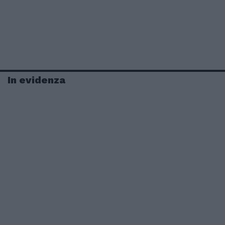
In evidenza