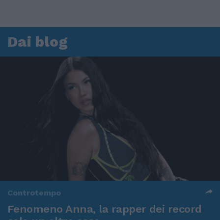
Dai blog
Controtempo
Fenomeno Anna, la rapper dei record