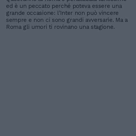
ed è un peccato perché poteva essere una
grande occasione: l'Inter non può vincere
sempre e non ci sono grandi avversarie. Ma a
Roma gli umori ti rovinano una stagione.