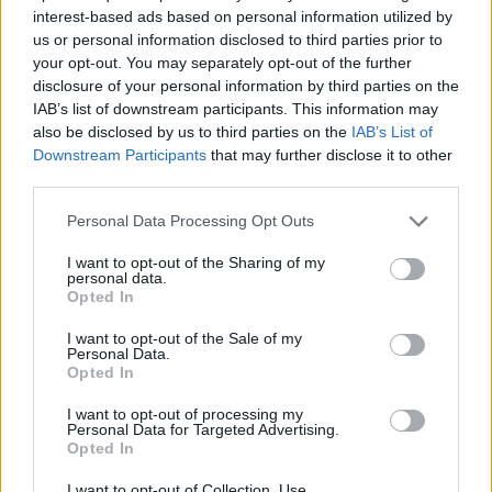
interest-based ads based on personal information utilized by
us or personal information disclosed to third parties prior to
your opt-out. You may separately opt-out of the further
disclosure of your personal information by third parties on the
IAB’s list of downstream participants. This information may
also be disclosed by us to third parties on the
IAB’s List of
Downstream Participants
that may further disclose it to other
third parties.
Personal Data Processing Opt Outs
I want to opt-out of the Sharing of my
personal data.
Opted In
I want to opt-out of the Sale of my
Personal Data.
Opted In
I want to opt-out of processing my
Personal Data for Targeted Advertising.
Opted In
I want to opt-out of Collection, Use,