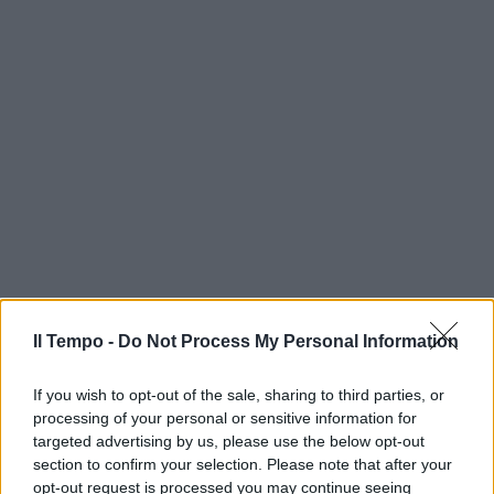
Il Tempo -
Do Not Process My Personal Information
If you wish to opt-out of the sale, sharing to third parties, or
processing of your personal or sensitive information for
targeted advertising by us, please use the below opt-out
section to confirm your selection. Please note that after your
opt-out request is processed you may continue seeing