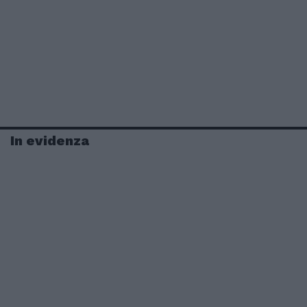
In evidenza