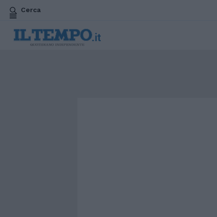
Cerca