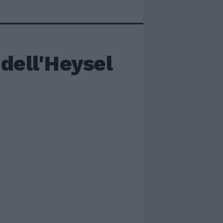
 dell'Heysel