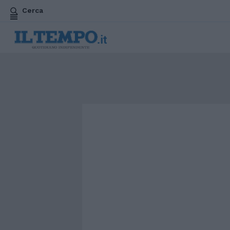
Cerca