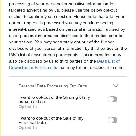
processing of your personal or sensitive information for
targeted advertising by us, please use the below opt-out
section to confirm your selection. Please note that after your
opt-out request is processed you may continue seeing
interest-based ads based on personal information utilized by
us or personal information disclosed to third parties prior to
your opt-out. You may separately opt-out of the further
disclosure of your personal information by third parties on the
IAB’s list of downstream participants. This information may
also be disclosed by us to third parties on the
IAB’s List of
Downstream Participants
that may further disclose it to other
third parties.
Personal Data Processing Opt Outs
I want to opt-out of the Sharing of my
personal data.
Opted In
In evidenza
I want to opt-out of the Sale of my
Personal Data.
Opted In