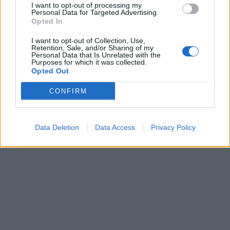
I want to opt-out of processing my
Personal Data for Targeted Advertising.
Opted In
I want to opt-out of Collection, Use,
Retention, Sale, and/or Sharing of my
Personal Data that Is Unrelated with the
Purposes for which it was collected.
Opted Out
CONFIRM
Data Deletion
Data Access
Privacy Policy