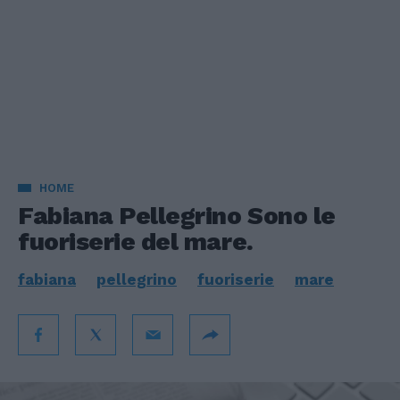
HOME
Fabiana Pellegrino Sono le
fuoriserie del mare.
fabiana
pellegrino
fuoriserie
mare