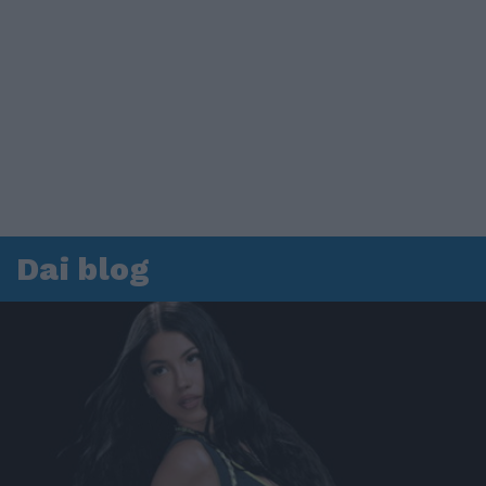
Dai blog