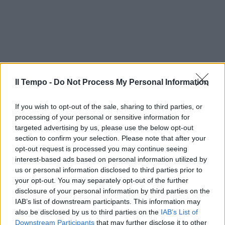
Il Tempo -
Do Not Process My Personal Information
If you wish to opt-out of the sale, sharing to third parties, or
processing of your personal or sensitive information for
targeted advertising by us, please use the below opt-out
section to confirm your selection. Please note that after your
opt-out request is processed you may continue seeing
interest-based ads based on personal information utilized by
us or personal information disclosed to third parties prior to
In evidenza
your opt-out. You may separately opt-out of the further
disclosure of your personal information by third parties on the
IAB’s list of downstream participants. This information may
also be disclosed by us to third parties on the
IAB’s List of
Downstream Participants
that may further disclose it to other