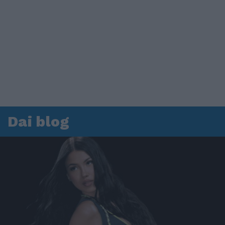
Dai blog