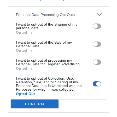
third parties.
Personal Data Processing Opt Outs
I want to opt-out of the Sharing of my
personal data.
Opted In
I want to opt-out of the Sale of my
Personal Data.
Opted In
I want to opt-out of processing my
Personal Data for Targeted Advertising.
Opted In
I want to opt-out of Collection, Use,
Retention, Sale, and/or Sharing of my
Personal Data that Is Unrelated with the
Purposes for which it was collected.
Opted Out
CONFIRM