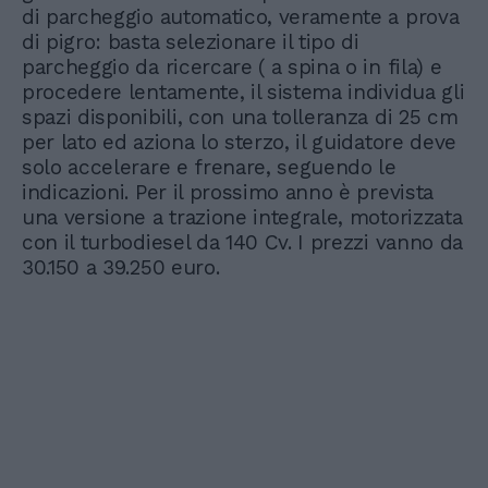
di parcheggio automatico, veramente a prova
di pigro: basta selezionare il tipo di
parcheggio da ricercare ( a spina o in fila) e
procedere lentamente, il sistema individua gli
spazi disponibili, con una tolleranza di 25 cm
per lato ed aziona lo sterzo, il guidatore deve
solo accelerare e frenare, seguendo le
indicazioni. Per il prossimo anno è prevista
una versione a trazione integrale, motorizzata
con il turbodiesel da 140 Cv. I prezzi vanno da
30.150 a 39.250 euro.