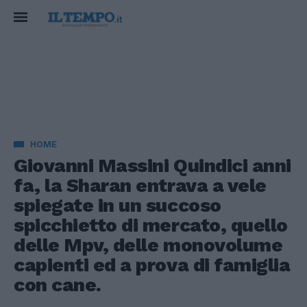
HOME
Giovanni Massini Quindici anni
fa, la Sharan entrava a vele
spiegate in un succoso
spicchietto di mercato, quello
delle Mpv, delle monovolume
capienti ed a prova di famiglia
con cane.