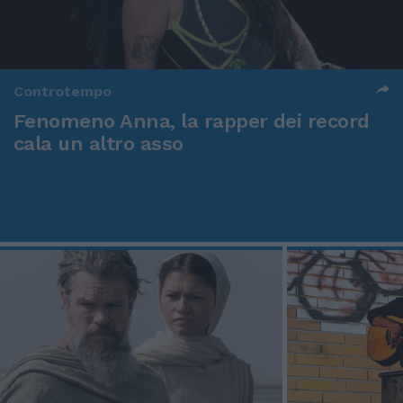
Controtempo
Fenomeno Anna, la rapper dei record
cala un altro asso