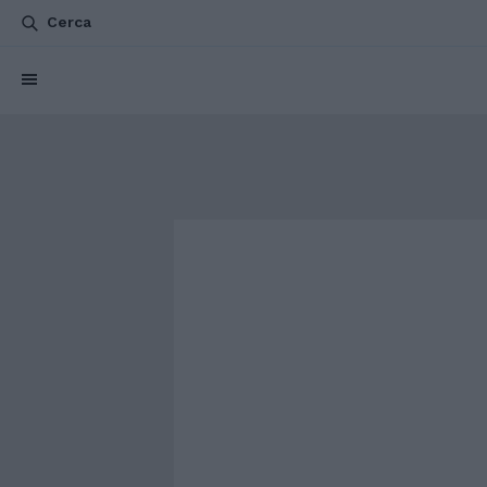
Cerca