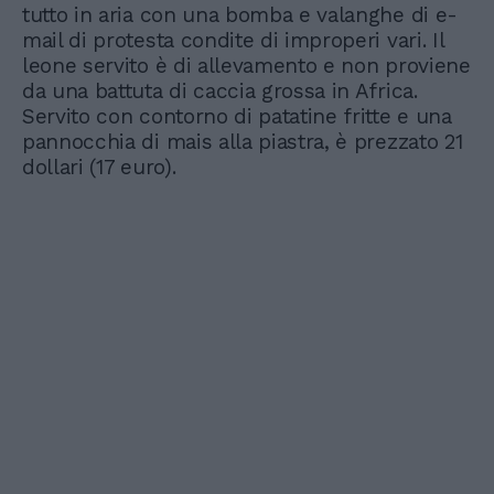
tutto in aria con una bomba e valanghe di e-
mail di protesta condite di improperi vari. Il
leone servito è di allevamento e non proviene
da una battuta di caccia grossa in Africa.
Servito con contorno di patatine fritte e una
pannocchia di mais alla piastra, è prezzato 21
dollari (17 euro).