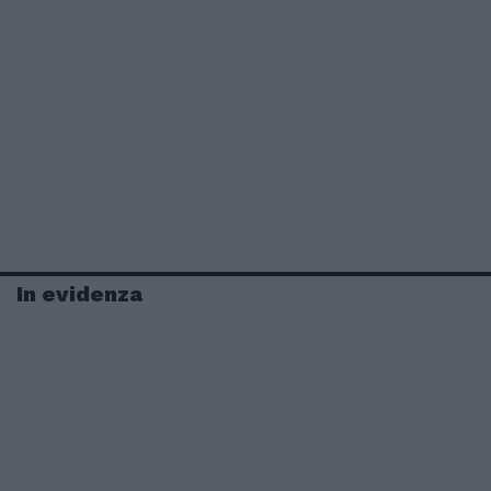
In evidenza