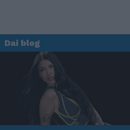
Dai blog