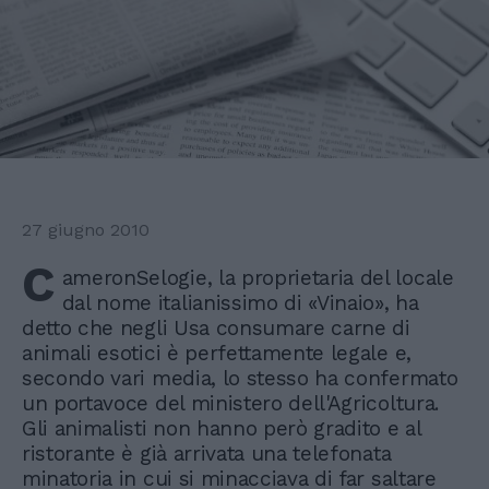
27 giugno 2010
C
ameronSelogie, la proprietaria del locale
dal nome italianissimo di «Vinaio», ha
detto che negli Usa consumare carne di
animali esotici è perfettamente legale e,
secondo vari media, lo stesso ha confermato
un portavoce del ministero dell'Agricoltura.
Gli animalisti non hanno però gradito e al
ristorante è già arrivata una telefonata
minatoria in cui si minacciava di far saltare