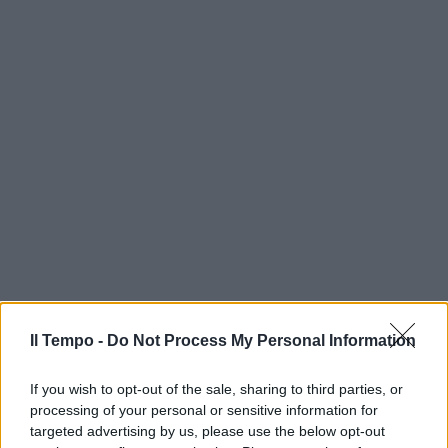
Il Tempo -
Do Not Process My Personal Information
If you wish to opt-out of the sale, sharing to third parties, or
processing of your personal or sensitive information for
targeted advertising by us, please use the below opt-out