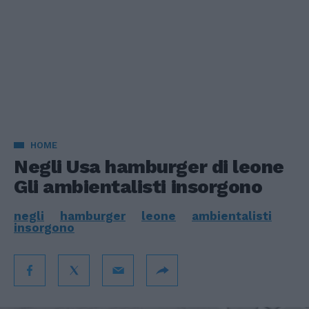
HOME
Negli Usa hamburger di leone
Gli ambientalisti insorgono
negli
hamburger
leone
ambientalisti
insorgono