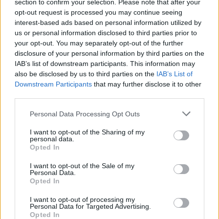
section to confirm your selection. Please note that after your
opt-out request is processed you may continue seeing
interest-based ads based on personal information utilized by
us or personal information disclosed to third parties prior to
your opt-out. You may separately opt-out of the further
disclosure of your personal information by third parties on the
IAB’s list of downstream participants. This information may
also be disclosed by us to third parties on the
IAB’s List of
Downstream Participants
that may further disclose it to other
third parties.
Personal Data Processing Opt Outs
I want to opt-out of the Sharing of my
personal data.
Opted In
I want to opt-out of the Sale of my
Personal Data.
Opted In
I want to opt-out of processing my
Personal Data for Targeted Advertising.
Opted In