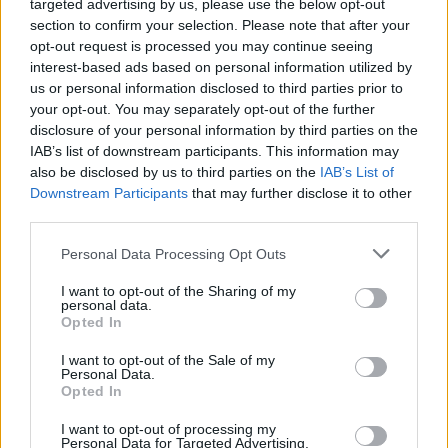
targeted advertising by us, please use the below opt-out
section to confirm your selection. Please note that after your
opt-out request is processed you may continue seeing
interest-based ads based on personal information utilized by
us or personal information disclosed to third parties prior to
your opt-out. You may separately opt-out of the further
disclosure of your personal information by third parties on the
IAB’s list of downstream participants. This information may
also be disclosed by us to third parties on the
IAB’s List of
Downstream Participants
that may further disclose it to other
third parties.
Personal Data Processing Opt Outs
I want to opt-out of the Sharing of my
personal data.
Opted In
I want to opt-out of the Sale of my
Personal Data.
Opted In
I want to opt-out of processing my
Personal Data for Targeted Advertising.