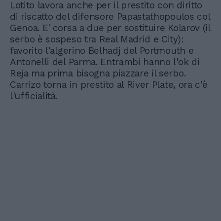
Lotito lavora anche per il prestito con diritto
di riscatto del difensore Papastathopoulos col
Genoa. E' corsa a due per sostituire Kolarov (il
serbo è sospeso tra Real Madrid e City):
favorito l'algerino Belhadj del Portmouth e
Antonelli del Parma. Entrambi hanno l'ok di
Reja ma prima bisogna piazzare il serbo.
Carrizo torna in prestito al River Plate, ora c'è
l'ufficialità.