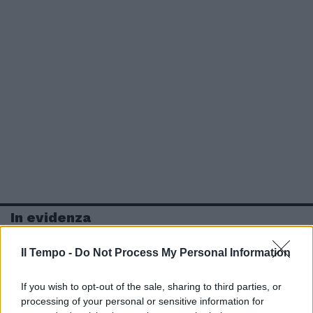
In evidenza
Il Tempo -
Do Not Process My Personal Information
If you wish to opt-out of the sale, sharing to third parties, or
processing of your personal or sensitive information for