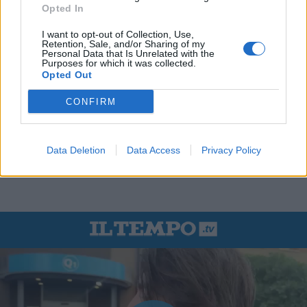
Opted In
I want to opt-out of Collection, Use,
Retention, Sale, and/or Sharing of my
Personal Data that Is Unrelated with the
Purposes for which it was collected.
Opted Out
CONFIRM
Data Deletion
Data Access
Privacy Policy