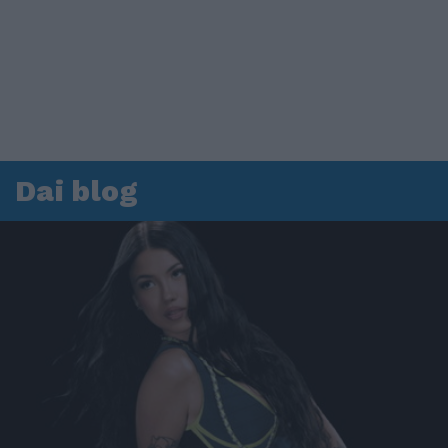
Dai blog