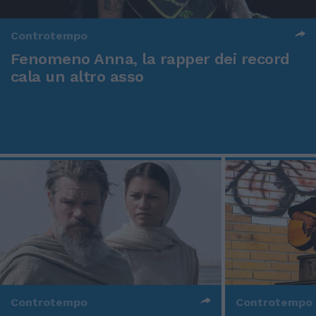
Controtempo
Fenomeno Anna, la rapper dei record
cala un altro asso
Controtempo
Controtempo