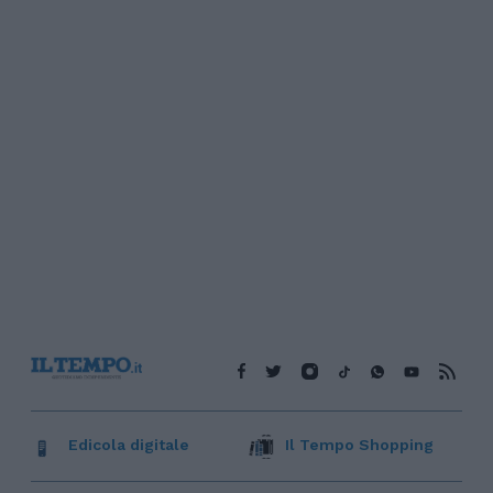
Edicola digitale
Il Tempo Shopping