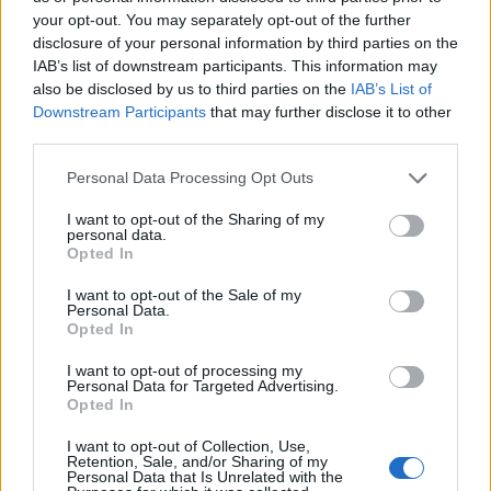
your opt-out. You may separately opt-out of the further
disclosure of your personal information by third parties on the
IAB’s list of downstream participants. This information may
also be disclosed by us to third parties on the
IAB’s List of
Downstream Participants
that may further disclose it to other
third parties.
Personal Data Processing Opt Outs
I want to opt-out of the Sharing of my
personal data.
Opted In
I want to opt-out of the Sale of my
Personal Data.
Opted In
I want to opt-out of processing my
Personal Data for Targeted Advertising.
Opted In
I want to opt-out of Collection, Use,
Retention, Sale, and/or Sharing of my
Personal Data that Is Unrelated with the