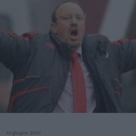
13 giugno 2010