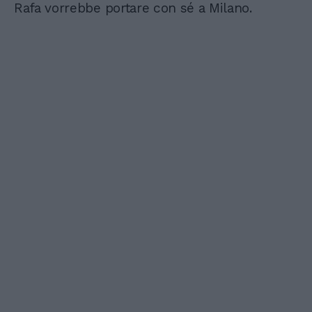
Rafa vorrebbe portare con sé a Milano.