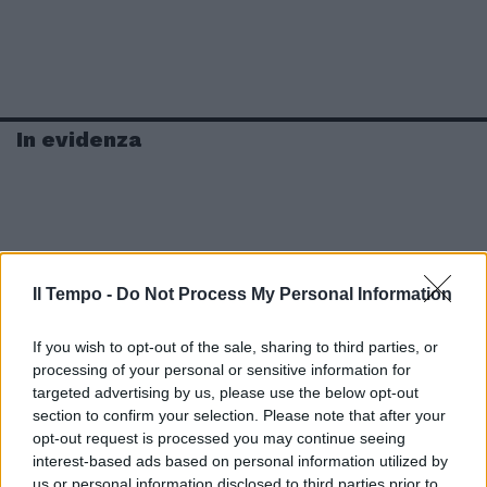
In evidenza
Il Tempo -
Do Not Process My Personal Information
If you wish to opt-out of the sale, sharing to third parties, or
processing of your personal or sensitive information for
targeted advertising by us, please use the below opt-out
section to confirm your selection. Please note that after your
opt-out request is processed you may continue seeing
interest-based ads based on personal information utilized by
us or personal information disclosed to third parties prior to