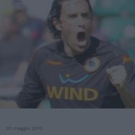
30 maggio 2010