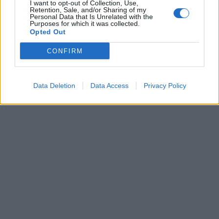
I want to opt-out of Collection, Use,
Retention, Sale, and/or Sharing of my
Personal Data that Is Unrelated with the
Purposes for which it was collected.
Opted Out
CONFIRM
In evidenza
Data Deletion
Data Access
Privacy Policy