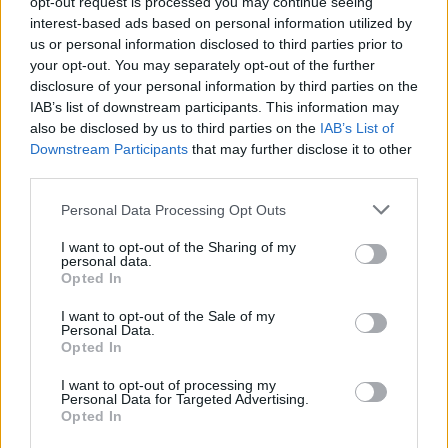
opt-out request is processed you may continue seeing
qualcuno con il valigione a Trigoria: i cancelli
interest-based ads based on personal information utilized by
sono aperti per tutti.
us or personal information disclosed to third parties prior to
your opt-out. You may separately opt-out of the further
disclosure of your personal information by third parties on the
IAB’s list of downstream participants. This information may
also be disclosed by us to third parties on the
IAB’s List of
Downstream Participants
that may further disclose it to other
third parties.
Personal Data Processing Opt Outs
I want to opt-out of the Sharing of my
personal data.
Opted In
I want to opt-out of the Sale of my
Personal Data.
Opted In
I want to opt-out of processing my
Personal Data for Targeted Advertising.
Opted In