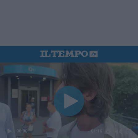
00:00
01:16