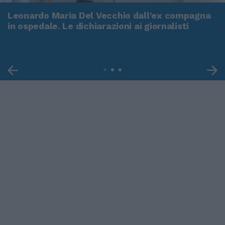
Leonardo Maria Del Vecchio dall'ex compagna
in ospedale. Le dichiarazioni ai giornalisti