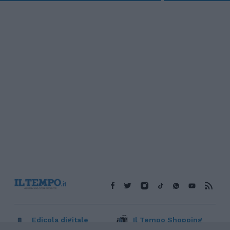
Edicola digitale
Il Tempo Shopping