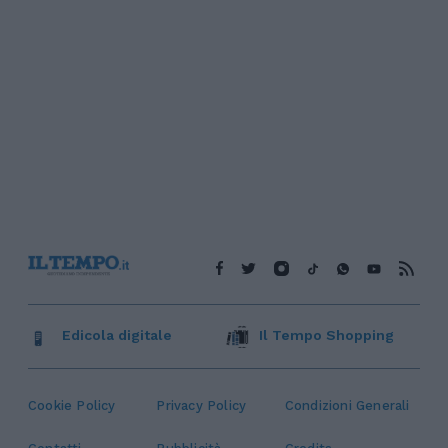
Edicola digitale
Il Tempo Shopping
Cookie Policy
Privacy Policy
Condizioni Generali