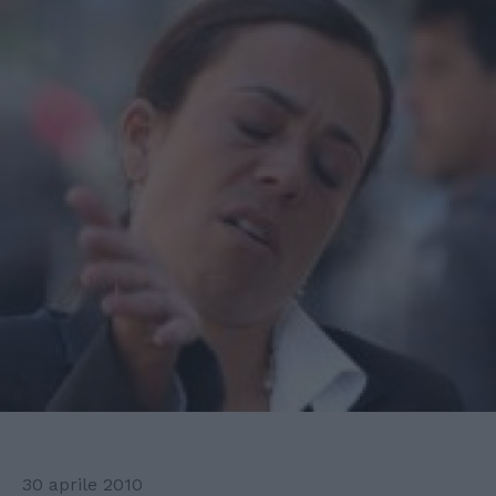
30 aprile 2010