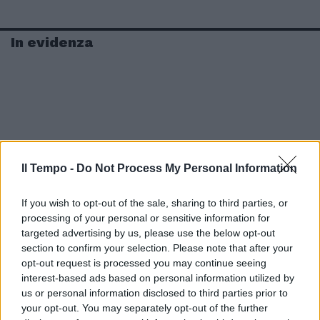
In evidenza
Il Tempo -
Do Not Process My Personal Information
If you wish to opt-out of the sale, sharing to third parties, or
processing of your personal or sensitive information for
targeted advertising by us, please use the below opt-out
section to confirm your selection. Please note that after your
opt-out request is processed you may continue seeing
interest-based ads based on personal information utilized by
us or personal information disclosed to third parties prior to
your opt-out. You may separately opt-out of the further