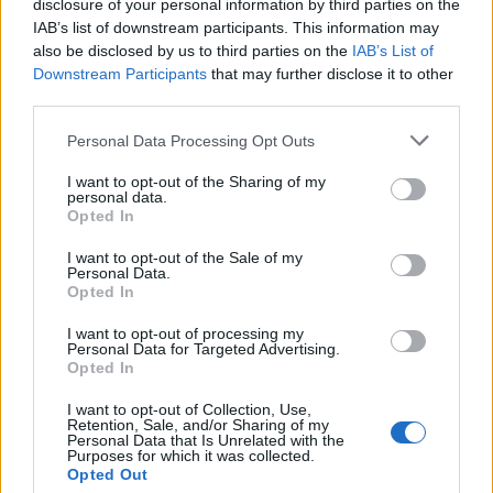
disclosure of your personal information by third parties on the
IAB’s list of downstream participants. This information may
also be disclosed by us to third parties on the
IAB’s List of
Downstream Participants
that may further disclose it to other
third parties.
Personal Data Processing Opt Outs
I want to opt-out of the Sharing of my
personal data.
Opted In
I want to opt-out of the Sale of my
Personal Data.
Opted In
I want to opt-out of processing my
Personal Data for Targeted Advertising.
Opted In
I want to opt-out of Collection, Use,
Retention, Sale, and/or Sharing of my
Personal Data that Is Unrelated with the
Purposes for which it was collected.
Opted Out