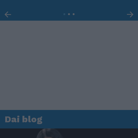
Dai blog