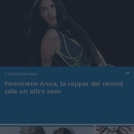
Controtempo
Fenomeno Anna, la rapper dei record
cala un altro asso