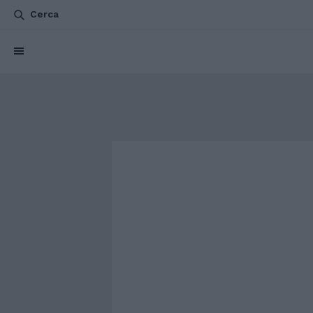
Cerca