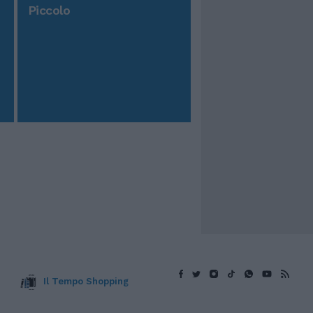
Piccolo
Il Tempo Shopping