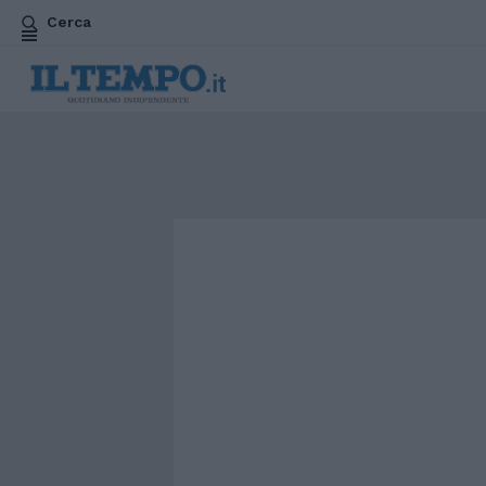
Cerca