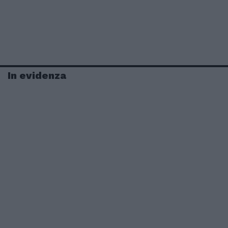
In evidenza