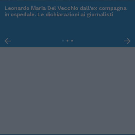
Leonardo Maria Del Vecchio dall'ex compagna
in ospedale. Le dichiarazioni ai giornalisti