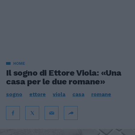
HOME
Il sogno di Ettore Viola: «Una
casa per le due romane»
sogno
ettore
viola
casa
romane