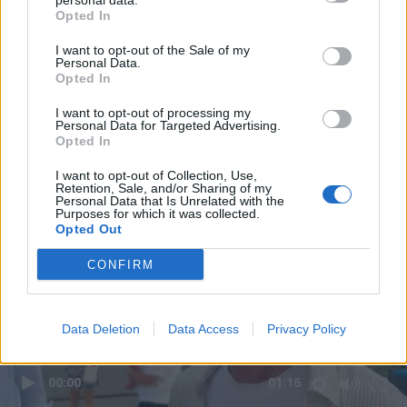
personal data.
Opted In
I want to opt-out of the Sale of my
Personal Data.
Opted In
I want to opt-out of processing my
Personal Data for Targeted Advertising.
Opted In
I want to opt-out of Collection, Use,
Retention, Sale, and/or Sharing of my
Personal Data that Is Unrelated with the
Purposes for which it was collected.
Opted Out
CONFIRM
Data Deletion
Data Access
Privacy Policy
00:00
01:16