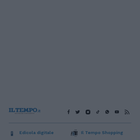
Edicola digitale
Il Tempo Shopping