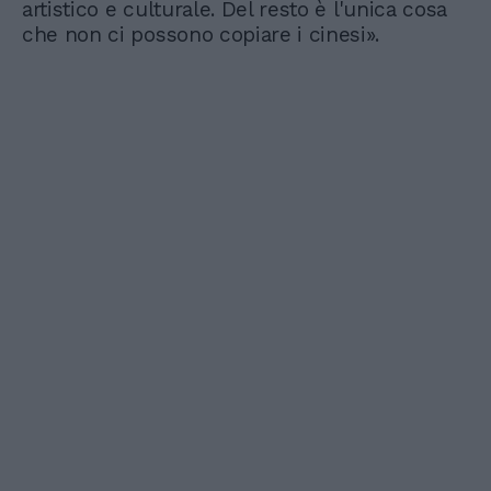
artistico e culturale. Del resto è l'unica cosa
che non ci possono copiare i cinesi».