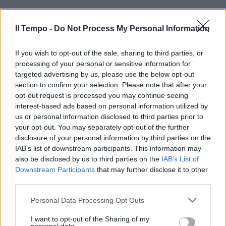
Il Tempo -
Do Not Process My Personal Information
If you wish to opt-out of the sale, sharing to third parties, or
processing of your personal or sensitive information for
targeted advertising by us, please use the below opt-out
section to confirm your selection. Please note that after your
opt-out request is processed you may continue seeing
interest-based ads based on personal information utilized by
us or personal information disclosed to third parties prior to
your opt-out. You may separately opt-out of the further
disclosure of your personal information by third parties on the
IAB’s list of downstream participants. This information may
also be disclosed by us to third parties on the
IAB’s List of
Downstream Participants
that may further disclose it to other
third parties.
Personal Data Processing Opt Outs
I want to opt-out of the Sharing of my