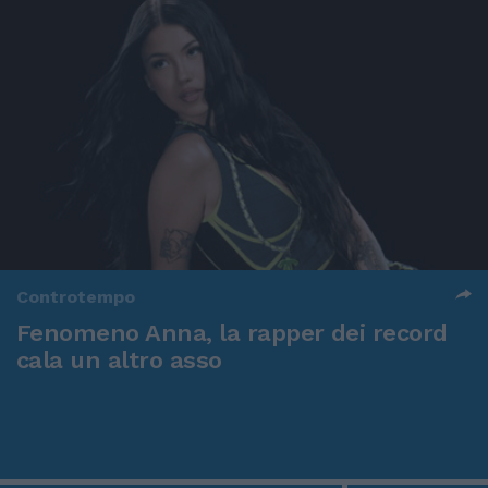
Controtempo
Fenomeno Anna, la rapper dei record
cala un altro asso