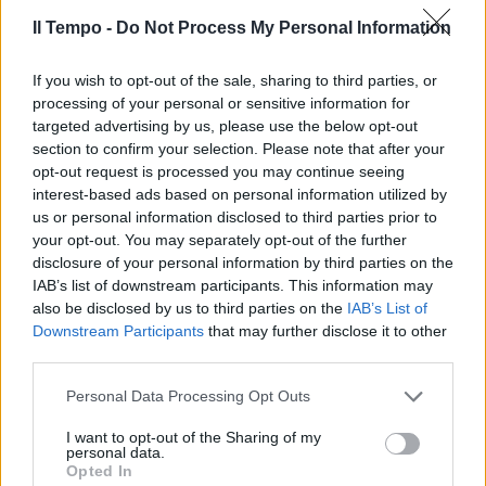
Il Tempo -
Do Not Process My Personal Information
If you wish to opt-out of the sale, sharing to third parties, or
processing of your personal or sensitive information for
targeted advertising by us, please use the below opt-out
section to confirm your selection. Please note that after your
opt-out request is processed you may continue seeing
interest-based ads based on personal information utilized by
us or personal information disclosed to third parties prior to
your opt-out. You may separately opt-out of the further
disclosure of your personal information by third parties on the
IAB’s list of downstream participants. This information may
also be disclosed by us to third parties on the
IAB’s List of
Downstream Participants
that may further disclose it to other
third parties.
Personal Data Processing Opt Outs
I want to opt-out of the Sharing of my
personal data.
Opted In