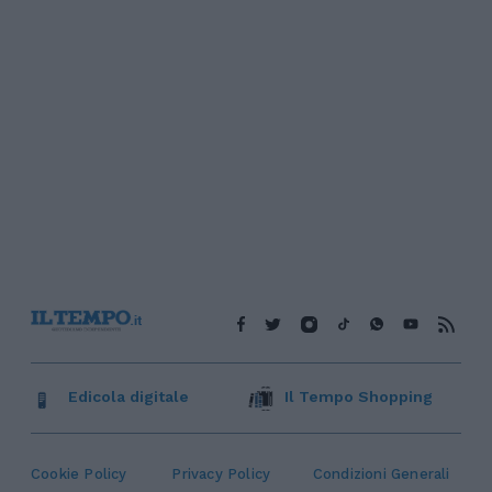
Edicola digitale
Il Tempo Shopping
Cookie Policy
Privacy Policy
Condizioni Generali