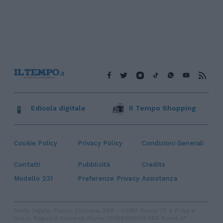
Edicola digitale
Il Tempo Shopping
Cookie Policy
Privacy Policy
Condizioni Generali
Contatti
Pubblicità
Credits
Modello 231
Preferenze Privacy
Assistenza
Sede legale: Piazza Colonna, 366 - 00187 Roma CF e P. Iva e
Iscriz. Registro Imprese Roma: 13486391009 REA Roma n°