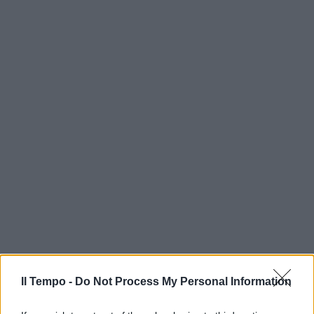
Il Tempo -
Do Not Process My Personal Information