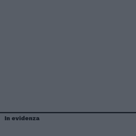
In evidenza