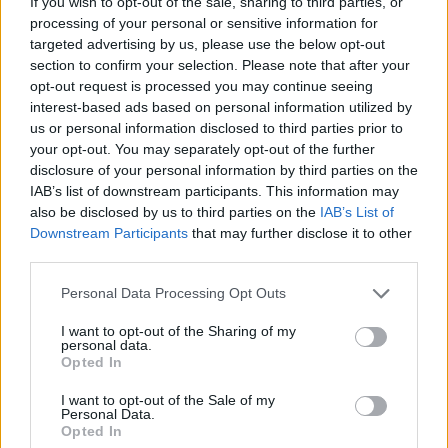
If you wish to opt-out of the sale, sharing to third parties, or
processing of your personal or sensitive information for
targeted advertising by us, please use the below opt-out
section to confirm your selection. Please note that after your
opt-out request is processed you may continue seeing
interest-based ads based on personal information utilized by
us or personal information disclosed to third parties prior to
your opt-out. You may separately opt-out of the further
disclosure of your personal information by third parties on the
IAB’s list of downstream participants. This information may
also be disclosed by us to third parties on the
IAB’s List of
Downstream Participants
that may further disclose it to other
third parties.
Personal Data Processing Opt Outs
I want to opt-out of the Sharing of my
personal data.
Opted In
I want to opt-out of the Sale of my
Personal Data.
Opted In