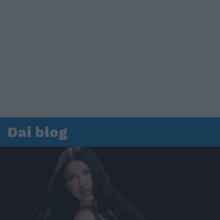
Dai blog