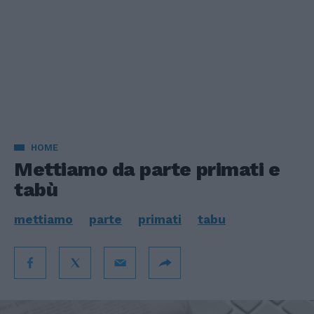
HOME
Mettiamo da parte primati e
tabù
mettiamo
parte
primati
tabu