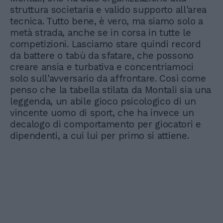
struttura societaria e valido supporto all'area
tecnica. Tutto bene, è vero, ma siamo solo a
metà strada, anche se in corsa in tutte le
competizioni. Lasciamo stare quindi record
da battere o tabù da sfatare, che possono
creare ansia e turbativa e concentriamoci
solo sull'avversario da affrontare. Così come
penso che la tabella stilata da Montali sia una
leggenda, un abile gioco psicologico di un
vincente uomo di sport, che ha invece un
decalogo di comportamento per giocatori e
dipendenti, a cui lui per primo si attiene.