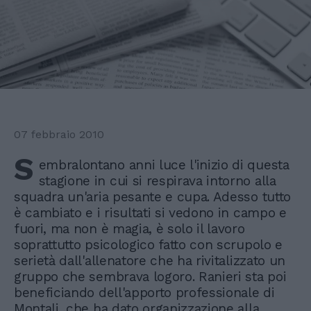
07 febbraio 2010
S
embralontano anni luce l'inizio di questa
stagione in cui si respirava intorno alla
squadra un'aria pesante e cupa. Adesso tutto
è cambiato e i risultati si vedono in campo e
fuori, ma non è magia, è solo il lavoro
soprattutto psicologico fatto con scrupolo e
serietà dall'allenatore che ha rivitalizzato un
gruppo che sembrava logoro. Ranieri sta poi
beneficiando dell'apporto professionale di
Montali, che ha dato organizzazione alla