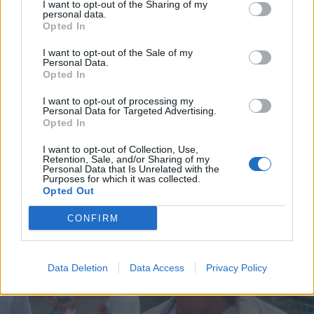
I want to opt-out of the Sharing of my
personal data.
Opted In
I want to opt-out of the Sale of my
Personal Data.
Opted In
I want to opt-out of processing my
Personal Data for Targeted Advertising.
Opted In
I want to opt-out of Collection, Use,
Retention, Sale, and/or Sharing of my
Personal Data that Is Unrelated with the
Purposes for which it was collected.
Opted Out
CONFIRM
Data Deletion
Data Access
Privacy Policy