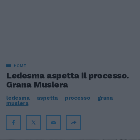
HOME
Ledesma aspetta il processo.
Grana Muslera
ledesma
aspetta
processo
grana
muslera