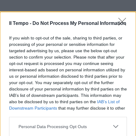
Il Tempo -
Do Not Process My Personal Information
If you wish to opt-out of the sale, sharing to third parties, or
processing of your personal or sensitive information for
targeted advertising by us, please use the below opt-out
section to confirm your selection. Please note that after your
opt-out request is processed you may continue seeing
interest-based ads based on personal information utilized by
us or personal information disclosed to third parties prior to
your opt-out. You may separately opt-out of the further
disclosure of your personal information by third parties on the
IAB’s list of downstream participants. This information may
also be disclosed by us to third parties on the
IAB’s List of
Downstream Participants
that may further disclose it to other
third parties.
Personal Data Processing Opt Outs