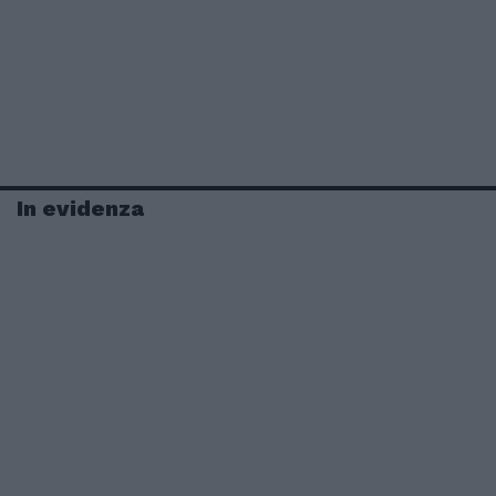
In evidenza