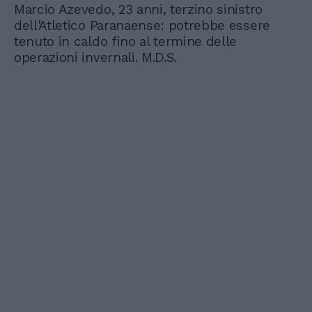
Marcio Azevedo, 23 anni, terzino sinistro
dell'Atletico Paranaense: potrebbe essere
tenuto in caldo fino al termine delle
operazioni invernali. M.D.S.