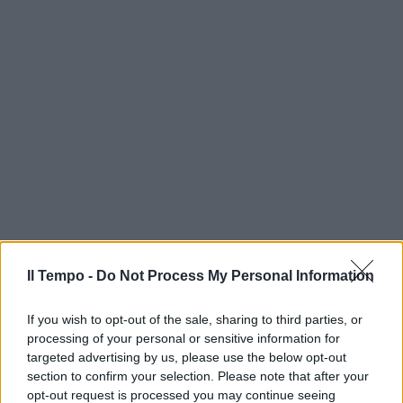
Il Tempo -
Do Not Process My Personal Information
If you wish to opt-out of the sale, sharing to third parties, or
processing of your personal or sensitive information for
targeted advertising by us, please use the below opt-out
section to confirm your selection. Please note that after your
opt-out request is processed you may continue seeing