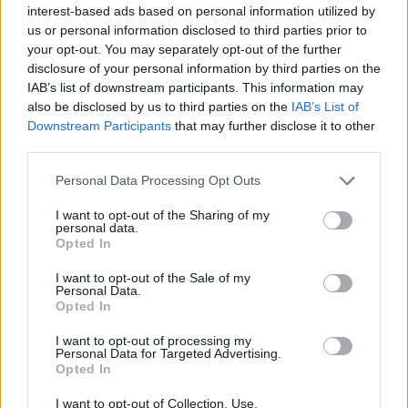
interest-based ads based on personal information utilized by
us or personal information disclosed to third parties prior to
your opt-out. You may separately opt-out of the further
disclosure of your personal information by third parties on the
IAB’s list of downstream participants. This information may
also be disclosed by us to third parties on the
IAB’s List of
Downstream Participants
that may further disclose it to other
third parties.
Personal Data Processing Opt Outs
I want to opt-out of the Sharing of my
personal data.
Opted In
I want to opt-out of the Sale of my
Personal Data.
Opted In
I want to opt-out of processing my
Personal Data for Targeted Advertising.
Opted In
I want to opt-out of Collection, Use,