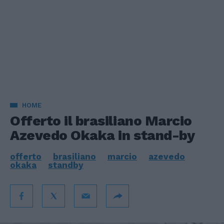
HOME
Offerto il brasiliano Marcio
Azevedo Okaka in stand-by
offerto
brasiliano
marcio
azevedo
okaka
standby