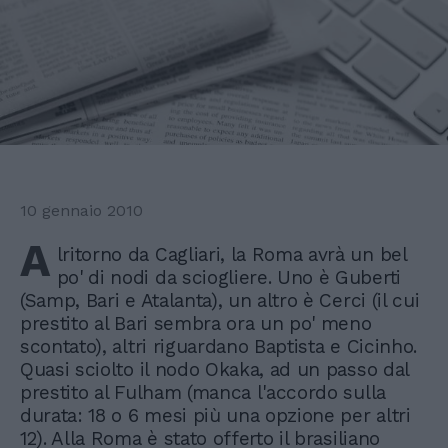
10 gennaio 2010
A
lritorno da Cagliari, la Roma avrà un bel
po' di nodi da sciogliere. Uno è Guberti
(Samp, Bari e Atalanta), un altro è Cerci (il cui
prestito al Bari sembra ora un po' meno
scontato), altri riguardano Baptista e Cicinho.
Quasi sciolto il nodo Okaka, ad un passo dal
prestito al Fulham (manca l'accordo sulla
durata: 18 o 6 mesi più una opzione per altri
12). Alla Roma è stato offerto il brasiliano