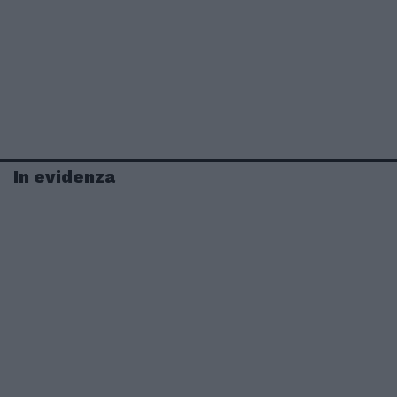
In evidenza