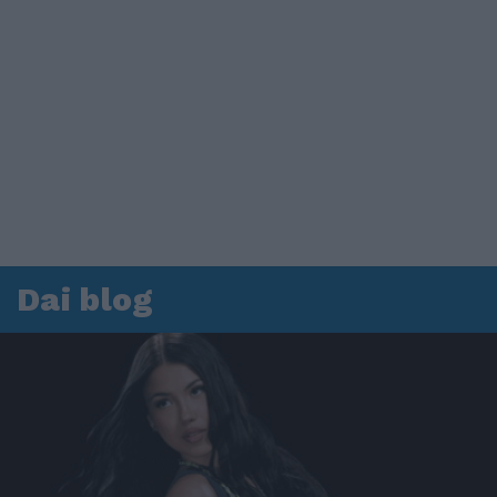
Dai blog