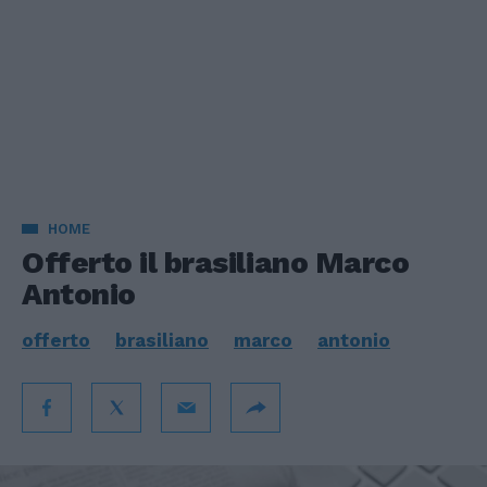
HOME
Offerto il brasiliano Marco
Antonio
offerto
brasiliano
marco
antonio