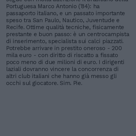
Portuguesa Marco Antonio ('84): ha
passaporto italiano, e un passato importante
speso tra San Paulo, Nautico, Juventude e
Recife. Ottime qualità tecniche, fisicamente
prestante e buon passo: è un centrocampista
di inserimento, specialista sui calci piazzati.
Potrebbe arrivare in prestito oneroso - 200
mila euro - con diritto di riscatto a fissato
poco meno di due milioni di euro. I dirigenti
laziali dovranno vincere la concorrenza di
altri club italiani che hanno già messo gli
occhi sul giocatore. Sim. Pie.