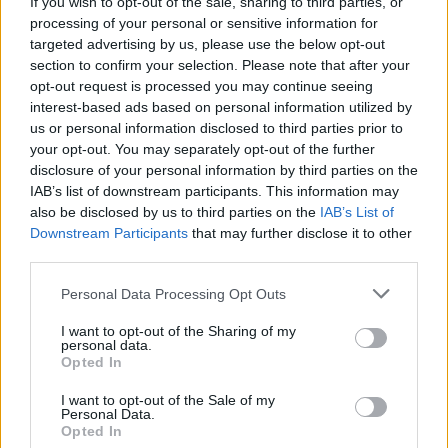
If you wish to opt-out of the sale, sharing to third parties, or
processing of your personal or sensitive information for
targeted advertising by us, please use the below opt-out
section to confirm your selection. Please note that after your
opt-out request is processed you may continue seeing
interest-based ads based on personal information utilized by
us or personal information disclosed to third parties prior to
your opt-out. You may separately opt-out of the further
disclosure of your personal information by third parties on the
IAB’s list of downstream participants. This information may
also be disclosed by us to third parties on the
IAB’s List of
Downstream Participants
that may further disclose it to other
third parties.
Personal Data Processing Opt Outs
I want to opt-out of the Sharing of my
personal data.
Opted In
I want to opt-out of the Sale of my
Personal Data.
Opted In