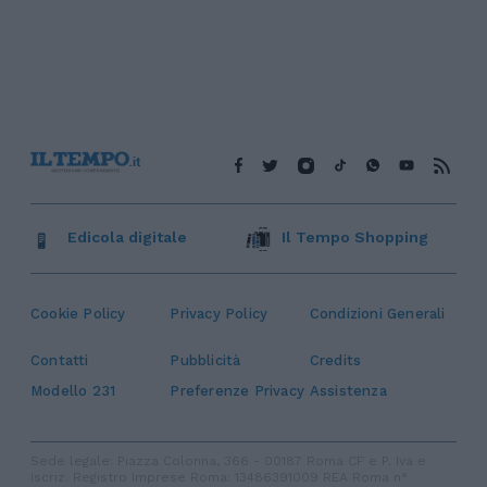
Edicola digitale
Il Tempo Shopping
Cookie Policy
Privacy Policy
Condizioni Generali
Contatti
Pubblicità
Credits
Modello 231
Preferenze Privacy
Assistenza
Sede legale: Piazza Colonna, 366 - 00187 Roma CF e P. Iva e
Iscriz. Registro Imprese Roma: 13486391009 REA Roma n°