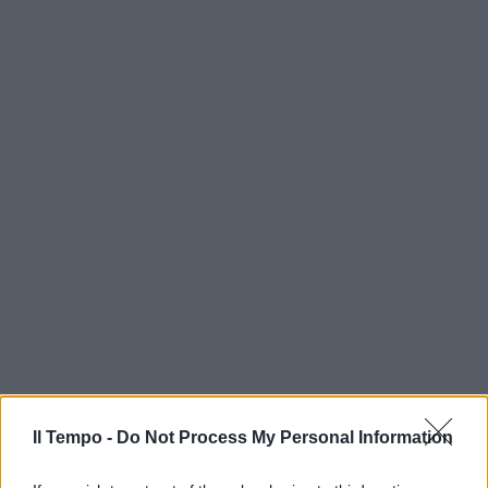
In evidenza
Il Tempo -
Do Not Process My Personal Information