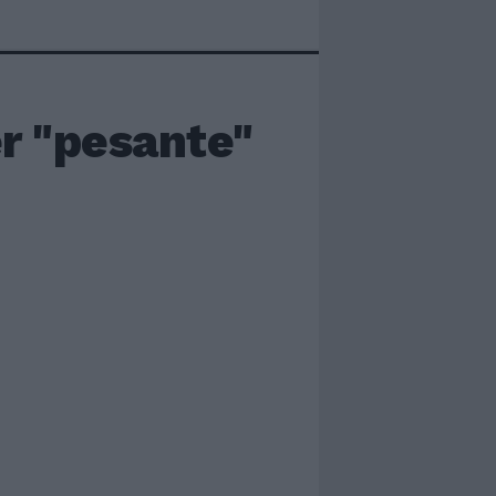
r "pesante"