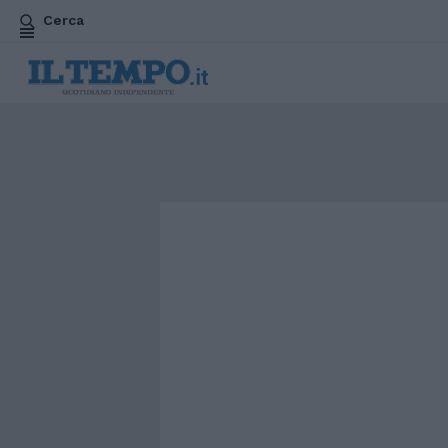
Cerca