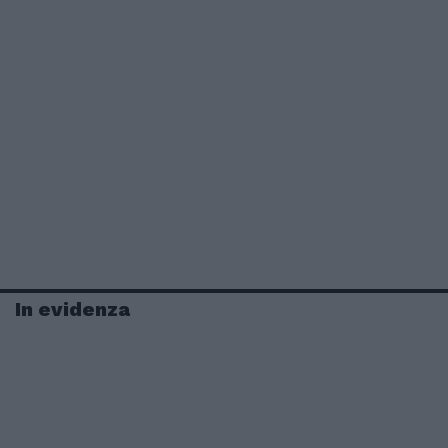
In evidenza