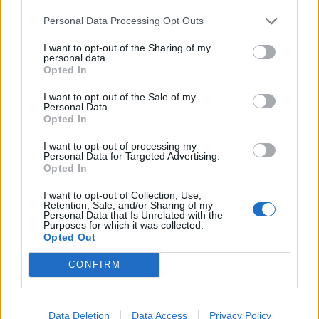
Personal Data Processing Opt Outs
I want to opt-out of the Sharing of my
personal data.
Opted In
I want to opt-out of the Sale of my
Personal Data.
Opted In
I want to opt-out of processing my
Personal Data for Targeted Advertising.
Opted In
I want to opt-out of Collection, Use,
Retention, Sale, and/or Sharing of my
Personal Data that Is Unrelated with the
Purposes for which it was collected.
Opted Out
CONFIRM
Data Deletion
Data Access
Privacy Policy