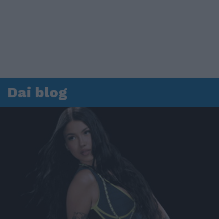
Dai blog