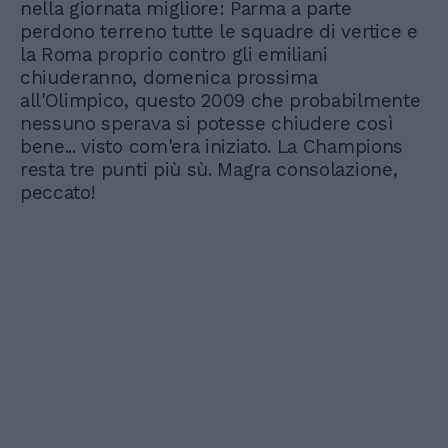
nella giornata migliore: Parma a parte
perdono terreno tutte le squadre di vertice e
la Roma proprio contro gli emiliani
chiuderanno, domenica prossima
all'Olimpico, questo 2009 che probabilmente
nessuno sperava si potesse chiudere così
bene... visto com'era iniziato. La Champions
resta tre punti più sù. Magra consolazione,
peccato!