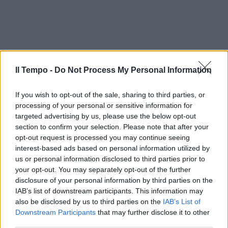
Il Tempo -
Do Not Process My Personal Information
If you wish to opt-out of the sale, sharing to third parties, or
processing of your personal or sensitive information for
targeted advertising by us, please use the below opt-out
section to confirm your selection. Please note that after your
opt-out request is processed you may continue seeing
interest-based ads based on personal information utilized by
us or personal information disclosed to third parties prior to
your opt-out. You may separately opt-out of the further
disclosure of your personal information by third parties on the
IAB’s list of downstream participants. This information may
also be disclosed by us to third parties on the
IAB’s List of
Downstream Participants
that may further disclose it to other
third parties.