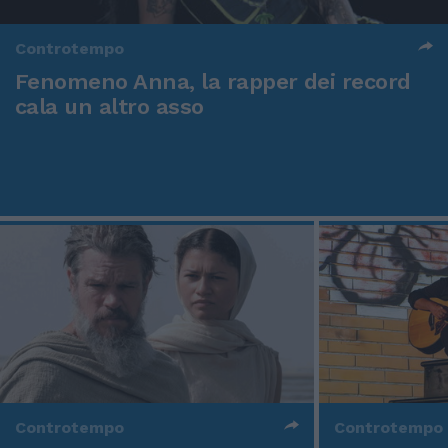
Controtempo
Fenomeno Anna, la rapper dei record
cala un altro asso
Controtempo
Controtempo