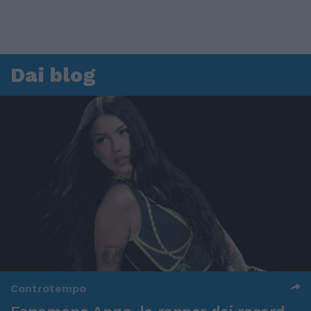
Dai blog
Controtempo