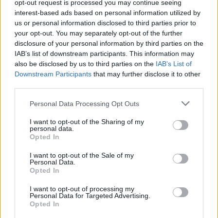
opt-out request is processed you may continue seeing
interest-based ads based on personal information utilized by
us or personal information disclosed to third parties prior to
your opt-out. You may separately opt-out of the further
disclosure of your personal information by third parties on the
IAB’s list of downstream participants. This information may
also be disclosed by us to third parties on the
IAB’s List of
Downstream Participants
that may further disclose it to other
third parties.
Personal Data Processing Opt Outs
I want to opt-out of the Sharing of my
personal data.
Opted In
I want to opt-out of the Sale of my
Personal Data.
Opted In
I want to opt-out of processing my
Personal Data for Targeted Advertising.
Opted In