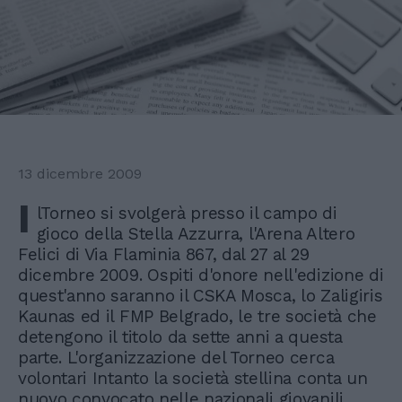
13 dicembre 2009
I
lTorneo si svolgerà presso il campo di
gioco della Stella Azzurra, l'Arena Altero
Felici di Via Flaminia 867, dal 27 al 29
dicembre 2009. Ospiti d'onore nell'edizione di
quest'anno saranno il CSKA Mosca, lo Zaligiris
Kaunas ed il FMP Belgrado, le tre società che
detengono il titolo da sette anni a questa
parte. L'organizzazione del Torneo cerca
volontari Intanto la società stellina conta un
nuovo convocato nelle nazionali giovanili.