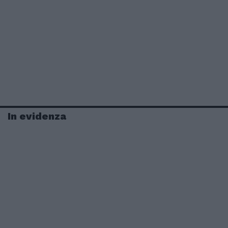
In evidenza