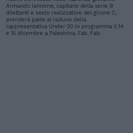
Armando Iannone, capitano della serie B
dilettanti e sesto realizzatore del girone C,
prenderà parte al raduno della
rappresentativa Under 20 in programma il 14
e 15 dicembre a Palestrina. Fab. Fab.