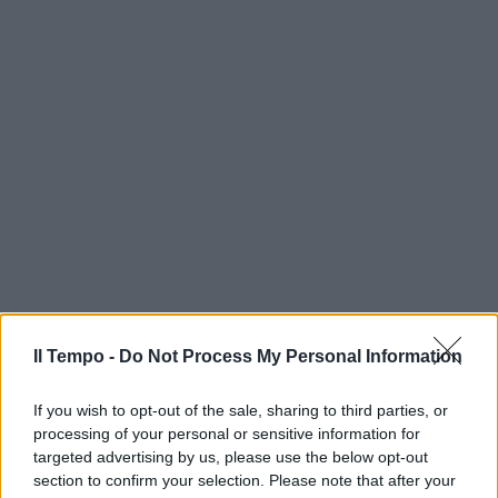
Il Tempo -
Do Not Process My Personal Information
If you wish to opt-out of the sale, sharing to third parties, or
processing of your personal or sensitive information for
targeted advertising by us, please use the below opt-out
section to confirm your selection. Please note that after your