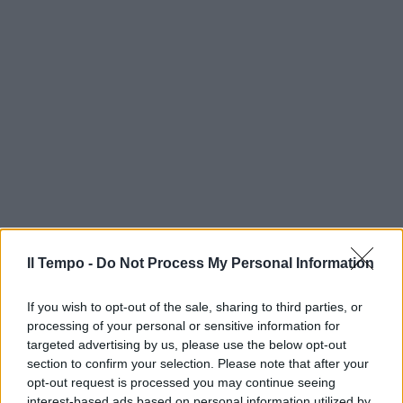
Il Tempo -
Do Not Process My Personal Information
If you wish to opt-out of the sale, sharing to third parties, or
processing of your personal or sensitive information for
targeted advertising by us, please use the below opt-out
section to confirm your selection. Please note that after your
opt-out request is processed you may continue seeing
interest-based ads based on personal information utilized by