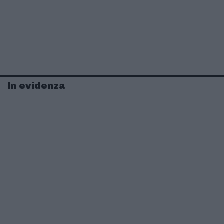
In evidenza