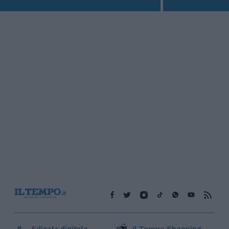
Edicola digitale
Il Tempo Shopping