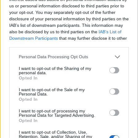
us or personal information disclosed to third parties prior to
your opt-out. You may separately opt-out of the further
disclosure of your personal information by third parties on the
IAB’s list of downstream participants. This information may
also be disclosed by us to third parties on the
IAB’s List of
Downstream Participants
that may further disclose it to other
third parties.
Personal Data Processing Opt Outs
I want to opt-out of the Sharing of my
personal data.
Opted In
I want to opt-out of the Sale of my
Personal Data.
Opted In
I want to opt-out of processing my
Personal Data for Targeted Advertising.
Opted In
I want to opt-out of Collection, Use,
00:00
01:16
Retention, Sale, and/or Sharing of my