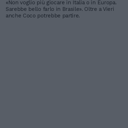
«Non voglio più giocare in Italia o in Europa.
Sarebbe bello farlo in Brasile». Oltre a Vieri
anche Coco potrebbe partire.