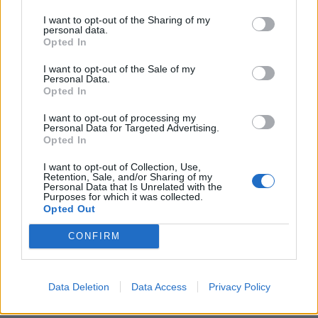
I want to opt-out of the Sharing of my
personal data.
Opted In
I want to opt-out of the Sale of my
Personal Data.
Opted In
I want to opt-out of processing my
Personal Data for Targeted Advertising.
Opted In
I want to opt-out of Collection, Use,
Retention, Sale, and/or Sharing of my
Personal Data that Is Unrelated with the
Purposes for which it was collected.
Opted Out
CONFIRM
Data Deletion
Data Access
Privacy Policy