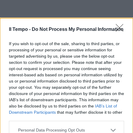
Il Tempo -
Do Not Process My Personal Information
If you wish to opt-out of the sale, sharing to third parties, or
processing of your personal or sensitive information for
targeted advertising by us, please use the below opt-out
section to confirm your selection. Please note that after your
In evidenza
opt-out request is processed you may continue seeing
interest-based ads based on personal information utilized by
us or personal information disclosed to third parties prior to
your opt-out. You may separately opt-out of the further
disclosure of your personal information by third parties on the
IAB’s list of downstream participants. This information may
also be disclosed by us to third parties on the
IAB’s List of
Downstream Participants
that may further disclose it to other
third parties.
Personal Data Processing Opt Outs