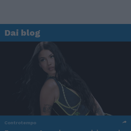
Dai blog
Controtempo