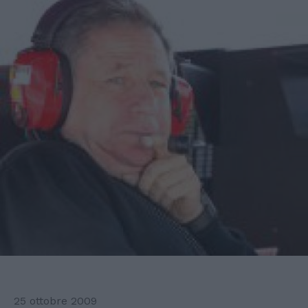
25 ottobre 2009