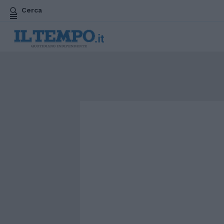
Cerca