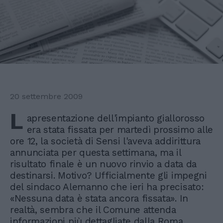
20 settembre 2009
L
apresentazione dell'impianto giallorosso
era stata fissata per martedì prossimo alle
ore 12, la società di Sensi l'aveva addirittura
annunciata per questa settimana, ma il
risultato finale è un nuovo rinvio a data da
destinarsi. Motivo? Ufficialmente gli impegni
del sindaco Alemanno che ieri ha precisato:
«Nessuna data è stata ancora fissata». In
realtà, sembra che il Comune attenda
informazioni più dettagliate dalla Roma.