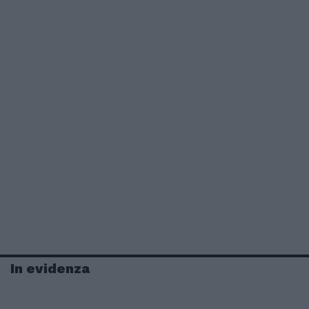
In evidenza