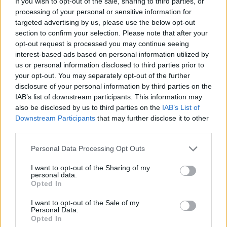
If you wish to opt-out of the sale, sharing to third parties, or
processing of your personal or sensitive information for
targeted advertising by us, please use the below opt-out
section to confirm your selection. Please note that after your
opt-out request is processed you may continue seeing
interest-based ads based on personal information utilized by
us or personal information disclosed to third parties prior to
your opt-out. You may separately opt-out of the further
disclosure of your personal information by third parties on the
IAB’s list of downstream participants. This information may
also be disclosed by us to third parties on the
IAB’s List of
Downstream Participants
that may further disclose it to other
third parties.
Personal Data Processing Opt Outs
I want to opt-out of the Sharing of my
personal data.
Opted In
I want to opt-out of the Sale of my
Personal Data.
Opted In