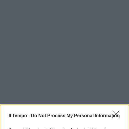
Il Tempo -
Do Not Process My Personal Information