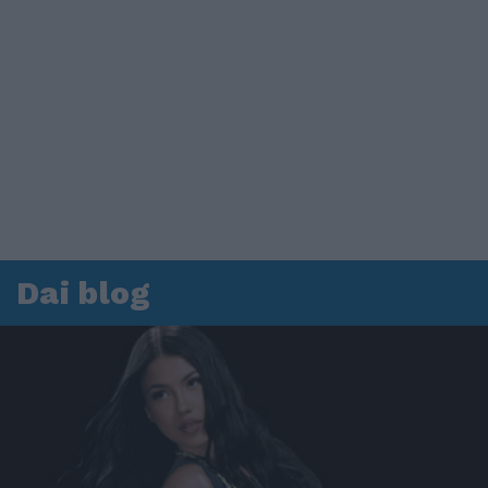
Dai blog