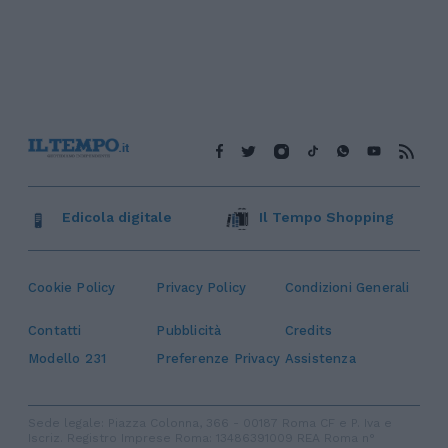
Edicola digitale
Il Tempo Shopping
Cookie Policy
Privacy Policy
Condizioni Generali
Contatti
Pubblicità
Credits
Modello 231
Preferenze Privacy
Assistenza
Sede legale: Piazza Colonna, 366 - 00187 Roma CF e P. Iva e
Iscriz. Registro Imprese Roma: 13486391009 REA Roma n°