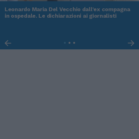
Leonardo Maria Del Vecchio dall'ex compagna
in ospedale. Le dichiarazioni ai giornalisti