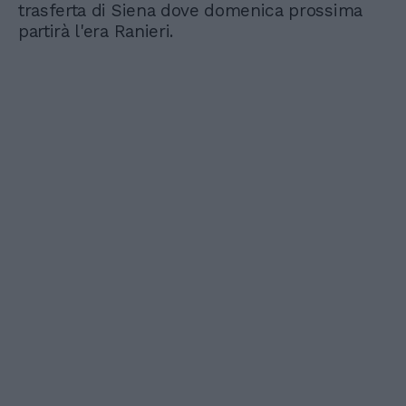
trasferta di Siena dove domenica prossima
partirà l'era Ranieri.