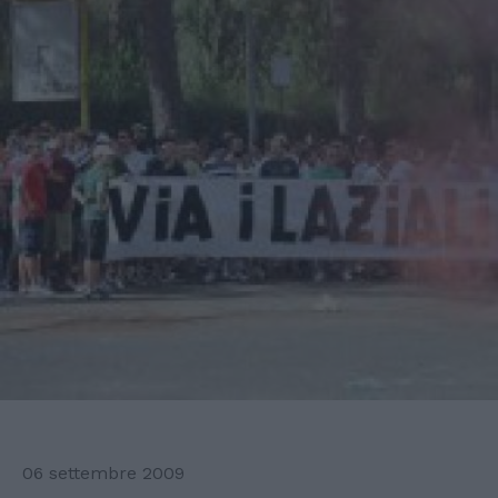
06 settembre 2009