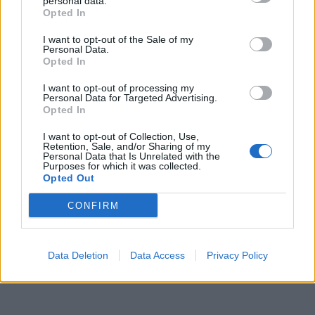
personal data.
Opted In
I want to opt-out of the Sale of my
Personal Data.
Opted In
I want to opt-out of processing my
Personal Data for Targeted Advertising.
Opted In
I want to opt-out of Collection, Use,
Retention, Sale, and/or Sharing of my
Personal Data that Is Unrelated with the
Purposes for which it was collected.
Opted Out
CONFIRM
Data Deletion
Data Access
Privacy Policy