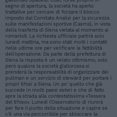
segno di apertura, la società ha aperto
trattative per cercare di forzare il blocco
imposto dal Comitato Analisi per la sicurezza
sulle manifestazioni sportive (Casms), in vista
della trasferta di Siena vietata al momento ai
romanisti. La richiesta ufficiale partirà solo
lunedì mattina, ma sono stati molti i contatti
nelle ultime ore per verificare la fattibilità
dell'operazione. Da parte della prefettura di
Siena la risposta è un velato ottimismo, solo
però qualora la società giallorossa si
prenderà la responsabilità di organizzare dei
pullman e un servizio di steward per portare i
propri tifosi a Siena. Un po' quello che già
succede in molti paesi esteri e che di fatto
apre la strada alla contestatissima «Tessera
del tifoso». Lunedì l'Osservatorio di riunirà
per fare il punto della situazione e capire se
c'è una via percorribile per sbloccare la