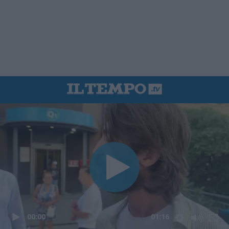
00:00
01:16