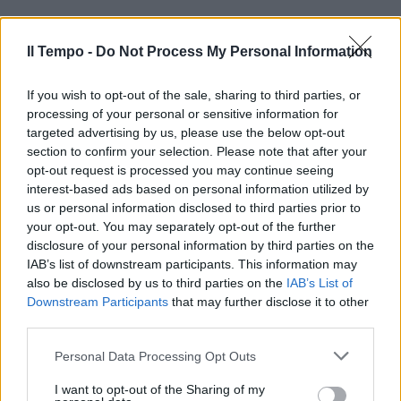
Il Tempo -
Do Not Process My Personal Information
If you wish to opt-out of the sale, sharing to third parties, or
processing of your personal or sensitive information for
In evidenza
targeted advertising by us, please use the below opt-out
section to confirm your selection. Please note that after your
opt-out request is processed you may continue seeing
interest-based ads based on personal information utilized by
us or personal information disclosed to third parties prior to
your opt-out. You may separately opt-out of the further
disclosure of your personal information by third parties on the
IAB’s list of downstream participants. This information may
also be disclosed by us to third parties on the
IAB’s List of
Downstream Participants
that may further disclose it to other
third parties.
Personal Data Processing Opt Outs
I want to opt-out of the Sharing of my