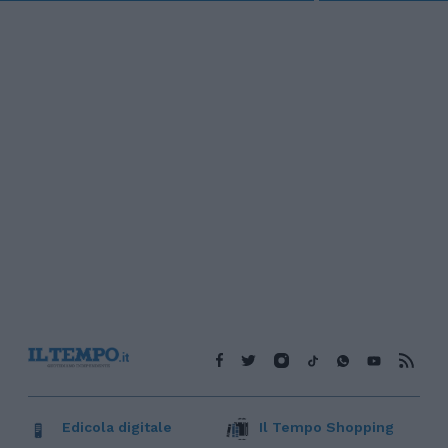
Edicola digitale
Il Tempo Shopping