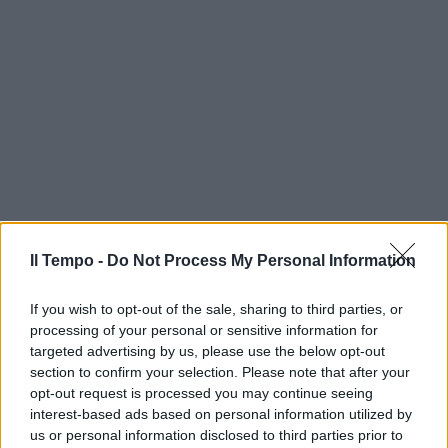
Il Tempo -
Do Not Process My Personal Information
If you wish to opt-out of the sale, sharing to third parties, or
processing of your personal or sensitive information for
targeted advertising by us, please use the below opt-out
section to confirm your selection. Please note that after your
opt-out request is processed you may continue seeing
interest-based ads based on personal information utilized by
us or personal information disclosed to third parties prior to