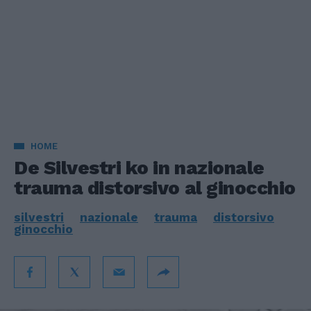
HOME
De Silvestri ko in nazionale
trauma distorsivo al ginocchio
silvestri
nazionale
trauma
distorsivo
ginocchio