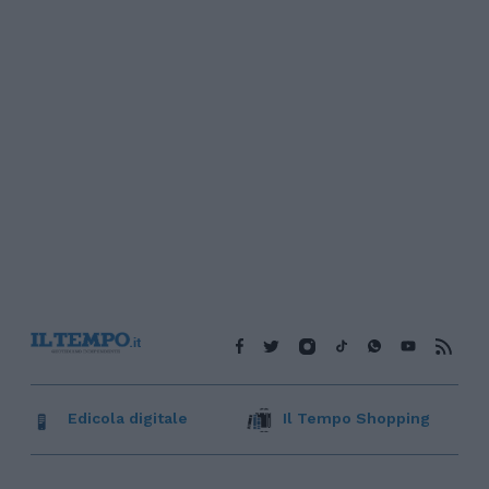
Edicola digitale
Il Tempo Shopping