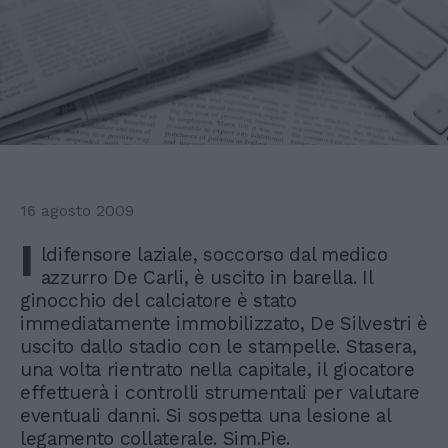
16 agosto 2009
I
ldifensore laziale, soccorso dal medico
azzurro De Carli, è uscito in barella. Il
ginocchio del calciatore è stato
immediatamente immobilizzato, De Silvestri è
uscito dallo stadio con le stampelle. Stasera,
una volta rientrato nella capitale, il giocatore
effettuerà i controlli strumentali per valutare
eventuali danni. Si sospetta una lesione al
legamento collaterale. Sim.Pie.