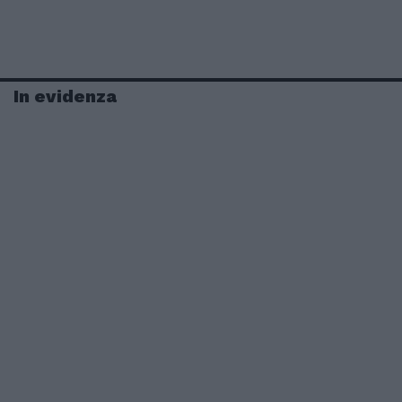
In evidenza