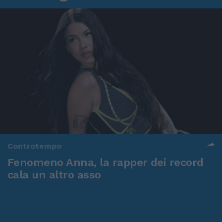
Controtempo
Fenomeno Anna, la rapper dei record
cala un altro asso