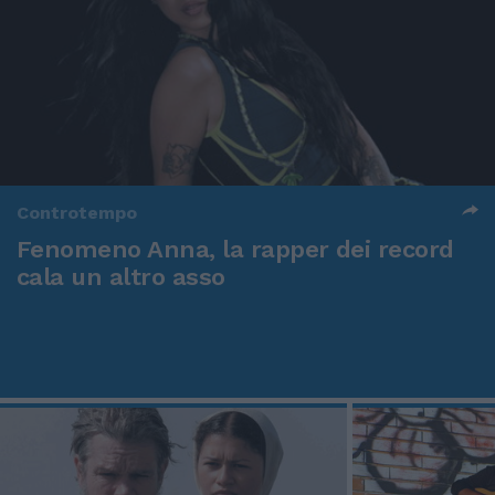
Controtempo
Fenomeno Anna, la rapper dei record
cala un altro asso