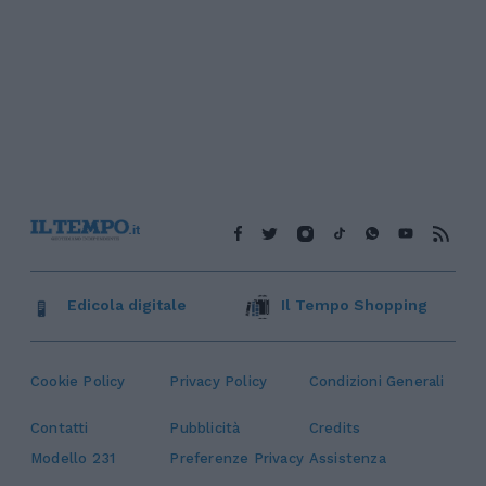
Edicola digitale
Il Tempo Shopping
Cookie Policy
Privacy Policy
Condizioni Generali
Contatti
Pubblicità
Credits
Modello 231
Preferenze Privacy
Assistenza