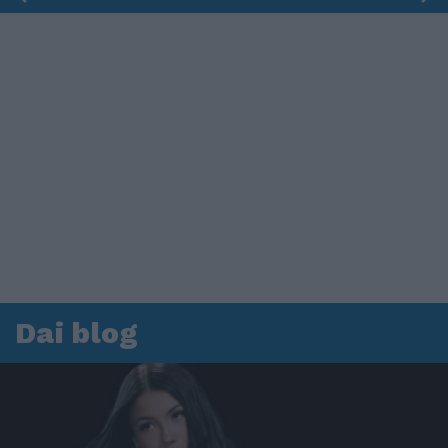
Dai blog