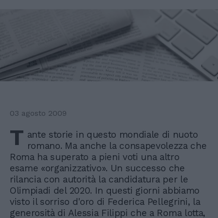
03 agosto 2009
T
ante storie in questo mondiale di nuoto
romano. Ma anche la consapevolezza che
Roma ha superato a pieni voti una altro
esame «organizzativo». Un successo che
rilancia con autorità la candidatura per le
Olimpiadi del 2020. In questi giorni abbiamo
visto il sorriso d'oro di Federica Pellegrini, la
generosità di Alessia Filippi che a Roma lotta,