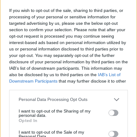
If you wish to opt-out of the sale, sharing to third parties, or
processing of your personal or sensitive information for
targeted advertising by us, please use the below opt-out
section to confirm your selection. Please note that after your
opt-out request is processed you may continue seeing
interest-based ads based on personal information utilized by
us or personal information disclosed to third parties prior to
your opt-out. You may separately opt-out of the further
disclosure of your personal information by third parties on the
IAB’s list of downstream participants. This information may
also be disclosed by us to third parties on the
IAB’s List of
Downstream Participants
that may further disclose it to other
third parties.
Personal Data Processing Opt Outs
I want to opt-out of the Sharing of my
personal data.
Opted In
I want to opt-out of the Sale of my
Personal Data.