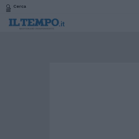
Cerca