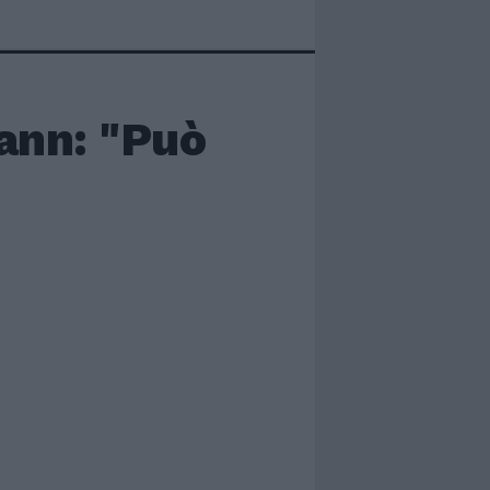
ann: "Può