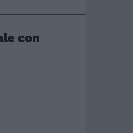
le con