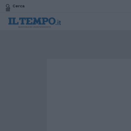
Cerca