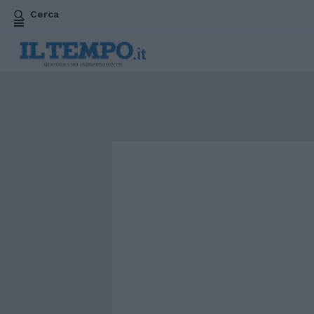
Cerca