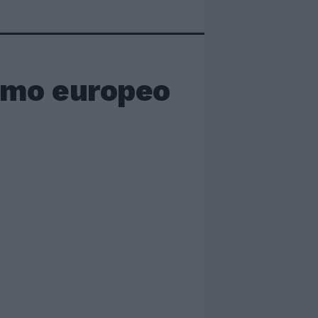
timo europeo