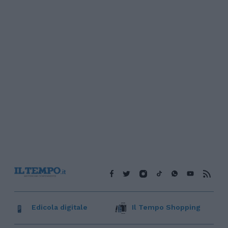
Edicola digitale
Il Tempo Shopping