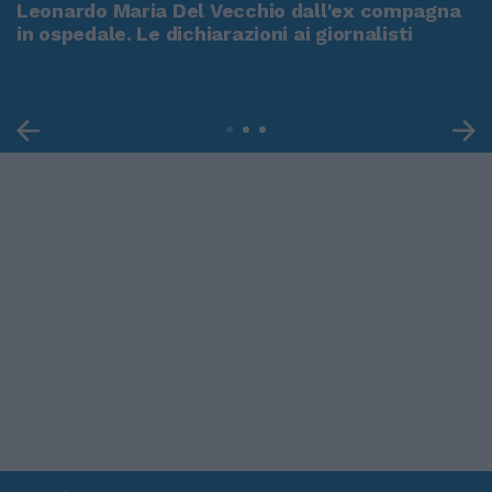
Leonardo Maria Del Vecchio dall'ex compagna
in ospedale. Le dichiarazioni ai giornalisti