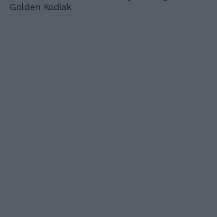
Golden Kodiak