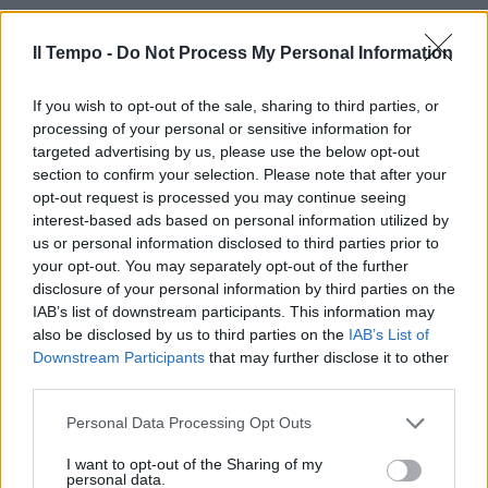
Il Tempo -
Do Not Process My Personal Information
If you wish to opt-out of the sale, sharing to third parties, or
processing of your personal or sensitive information for
targeted advertising by us, please use the below opt-out
section to confirm your selection. Please note that after your
opt-out request is processed you may continue seeing
interest-based ads based on personal information utilized by
us or personal information disclosed to third parties prior to
your opt-out. You may separately opt-out of the further
disclosure of your personal information by third parties on the
IAB’s list of downstream participants. This information may
also be disclosed by us to third parties on the
IAB’s List of
Downstream Participants
that may further disclose it to other
third parties.
Personal Data Processing Opt Outs
I want to opt-out of the Sharing of my
personal data.