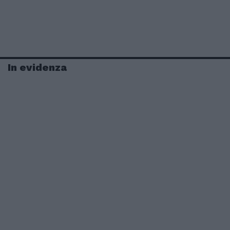
In evidenza