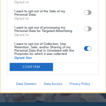
Opted In
I want to opt-out of the Sale of my
Personal Data.
Opted In
I want to opt-out of processing my
Personal Data for Targeted Advertising.
Opted In
I want to opt-out of Collection, Use,
Retention, Sale, and/or Sharing of my
Personal Data that Is Unrelated with the
Purposes for which it was collected.
Opted Out
CONFIRM
Data Deletion
Data Access
Privacy Policy
00:00
01:16