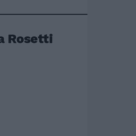
ra Rosetti