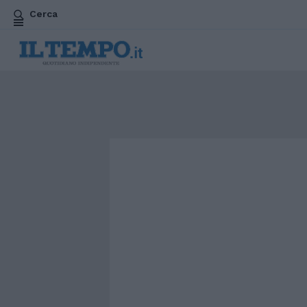
Cerca