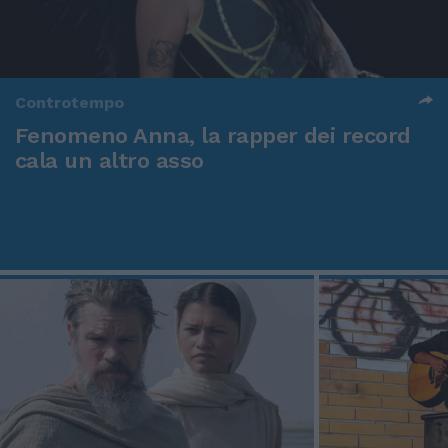
Controtempo
Fenomeno Anna, la rapper dei record
cala un altro asso