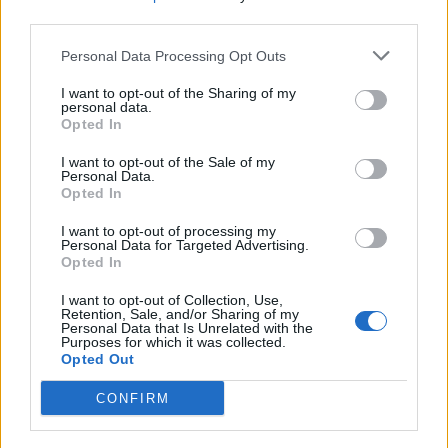
third parties.
Personal Data Processing Opt Outs
I want to opt-out of the Sharing of my
personal data.
Opted In
I want to opt-out of the Sale of my
Personal Data.
Opted In
I want to opt-out of processing my
Personal Data for Targeted Advertising.
Opted In
I want to opt-out of Collection, Use,
Retention, Sale, and/or Sharing of my
Personal Data that Is Unrelated with the
Purposes for which it was collected.
Opted Out
CONFIRM