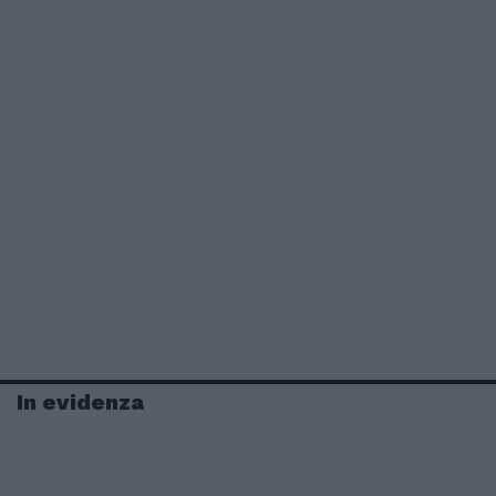
In evidenza