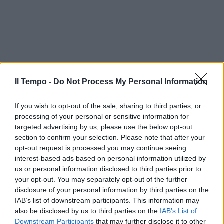
Il Tempo -
Do Not Process My Personal Information
If you wish to opt-out of the sale, sharing to third parties, or
processing of your personal or sensitive information for
targeted advertising by us, please use the below opt-out
section to confirm your selection. Please note that after your
opt-out request is processed you may continue seeing
interest-based ads based on personal information utilized by
us or personal information disclosed to third parties prior to
your opt-out. You may separately opt-out of the further
disclosure of your personal information by third parties on the
IAB’s list of downstream participants. This information may
also be disclosed by us to third parties on the
IAB’s List of
Downstream Participants
that may further disclose it to other