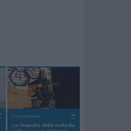
Controtempo
La rinascita della melodia