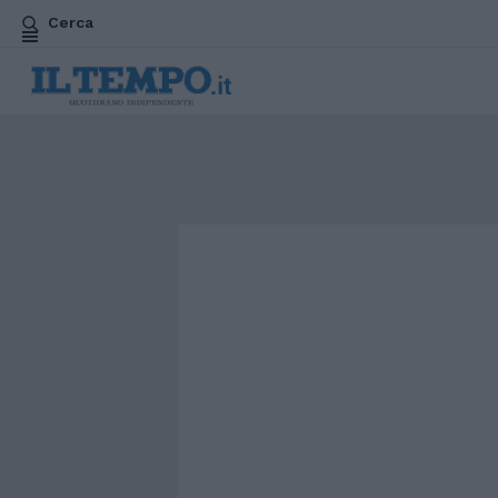
Cerca