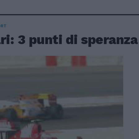
ORT
ri: 3 punti di speranza