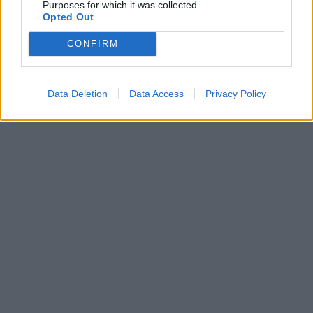
Purposes for which it was collected.
Opted Out
CONFIRM
Data Deletion
Data Access
Privacy Policy