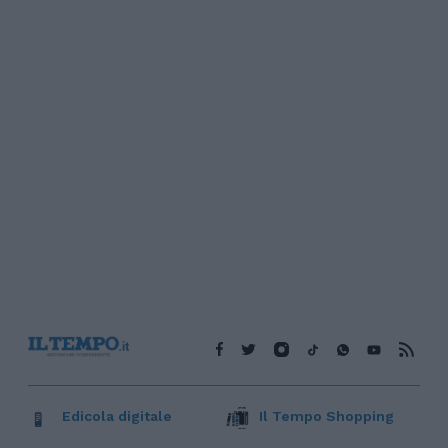
Edicola digitale
Il Tempo Shopping