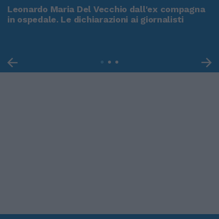
Leonardo Maria Del Vecchio dall'ex compagna
in ospedale. Le dichiarazioni ai giornalisti