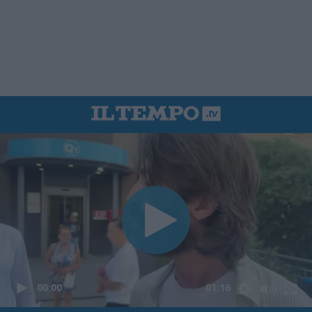
00:00
01:16