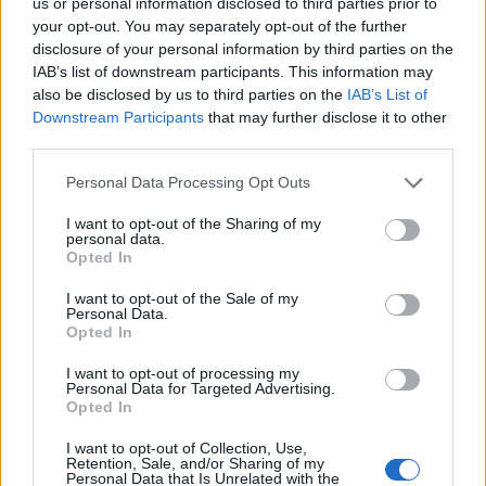
us or personal information disclosed to third parties prior to
your opt-out. You may separately opt-out of the further
disclosure of your personal information by third parties on the
IAB’s list of downstream participants. This information may
also be disclosed by us to third parties on the
IAB’s List of
Downstream Participants
that may further disclose it to other
third parties.
In evidenza
Personal Data Processing Opt Outs
I want to opt-out of the Sharing of my
personal data.
Opted In
I want to opt-out of the Sale of my
Personal Data.
Opted In
I want to opt-out of processing my
Personal Data for Targeted Advertising.
Opted In
I want to opt-out of Collection, Use,
Retention, Sale, and/or Sharing of my
Personal Data that Is Unrelated with the