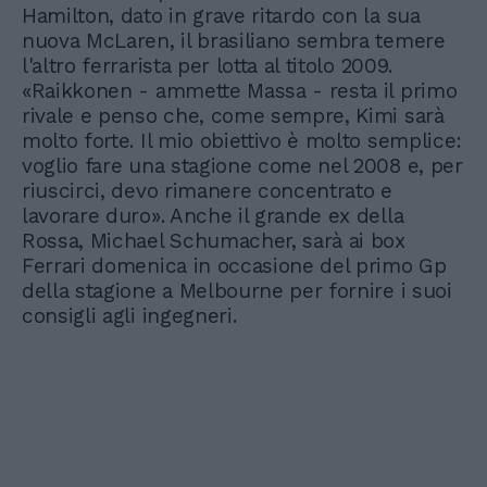
Hamilton, dato in grave ritardo con la sua
nuova McLaren, il brasiliano sembra temere
l'altro ferrarista per lotta al titolo 2009.
«Raikkonen - ammette Massa - resta il primo
rivale e penso che, come sempre, Kimi sarà
molto forte. Il mio obiettivo è molto semplice:
voglio fare una stagione come nel 2008 e, per
riuscirci, devo rimanere concentrato e
lavorare duro». Anche il grande ex della
Rossa, Michael Schumacher, sarà ai box
Ferrari domenica in occasione del primo Gp
della stagione a Melbourne per fornire i suoi
consigli agli ingegneri.