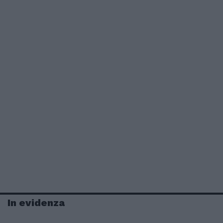
In evidenza