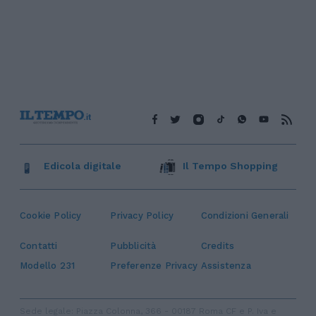
Edicola digitale
Il Tempo Shopping
Cookie Policy
Privacy Policy
Condizioni Generali
Contatti
Pubblicità
Credits
Modello 231
Preferenze Privacy
Assistenza
Sede legale: Piazza Colonna, 366 - 00187 Roma CF e P. Iva e