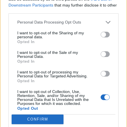
Downstream Participants
that may further disclose it to other
third parties.
Personal Data Processing Opt Outs
I want to opt-out of the Sharing of my
personal data.
Opted In
I want to opt-out of the Sale of my
Personal Data.
Opted In
I want to opt-out of processing my
Personal Data for Targeted Advertising.
Opted In
I want to opt-out of Collection, Use,
Retention, Sale, and/or Sharing of my
Personal Data that Is Unrelated with the
Purposes for which it was collected.
Opted Out
CONFIRM