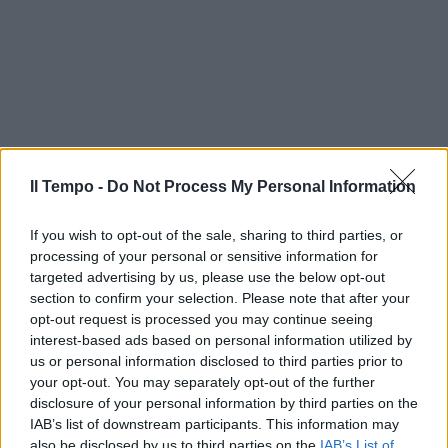
Il Tempo -
Do Not Process My Personal Information
If you wish to opt-out of the sale, sharing to third parties, or
processing of your personal or sensitive information for
targeted advertising by us, please use the below opt-out
section to confirm your selection. Please note that after your
opt-out request is processed you may continue seeing
interest-based ads based on personal information utilized by
us or personal information disclosed to third parties prior to
your opt-out. You may separately opt-out of the further
disclosure of your personal information by third parties on the
IAB’s list of downstream participants. This information may
also be disclosed by us to third parties on the
IAB’s List of