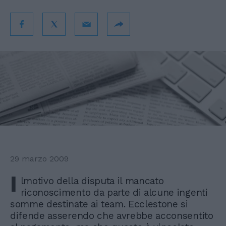
29 marzo 2009
I
lmotivo della disputa il mancato
riconoscimento da parte di alcune ingenti
somme destinate ai team. Ecclestone si
difende asserendo che avrebbe acconsentito