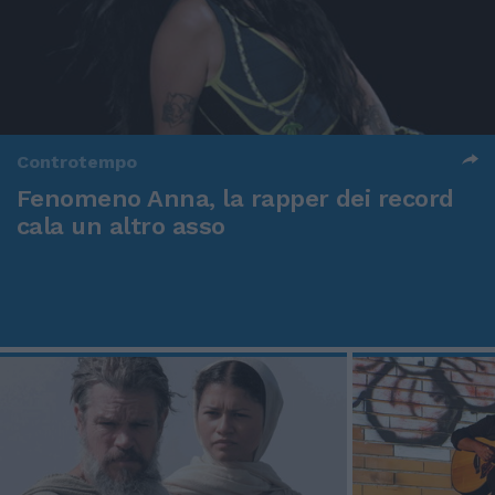
Controtempo
Fenomeno Anna, la rapper dei record
cala un altro asso