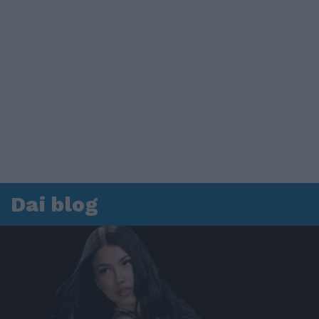
Dai blog