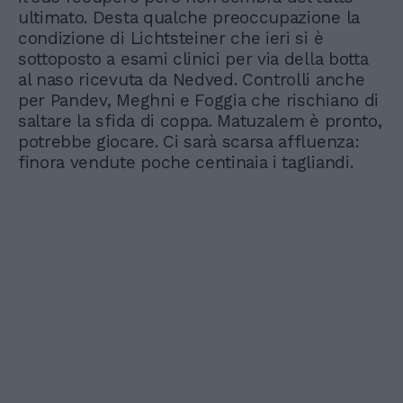
ultimato. Desta qualche preoccupazione la
condizione di Lichtsteiner che ieri si è
sottoposto a esami clinici per via della botta
al naso ricevuta da Nedved. Controlli anche
per Pandev, Meghni e Foggia che rischiano di
saltare la sfida di coppa. Matuzalem è pronto,
potrebbe giocare. Ci sarà scarsa affluenza:
finora vendute poche centinaia i tagliandi.