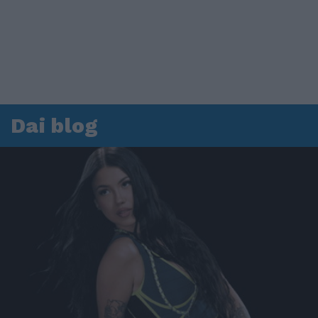
Dai blog