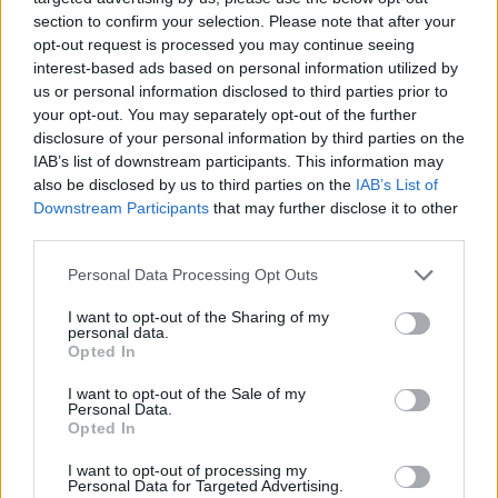
section to confirm your selection. Please note that after your
opt-out request is processed you may continue seeing
interest-based ads based on personal information utilized by
us or personal information disclosed to third parties prior to
your opt-out. You may separately opt-out of the further
disclosure of your personal information by third parties on the
IAB’s list of downstream participants. This information may
also be disclosed by us to third parties on the
IAB’s List of
Downstream Participants
that may further disclose it to other
third parties.
Personal Data Processing Opt Outs
I want to opt-out of the Sharing of my
personal data.
Opted In
I want to opt-out of the Sale of my
Personal Data.
Opted In
I want to opt-out of processing my
Personal Data for Targeted Advertising.