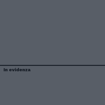
In evidenza