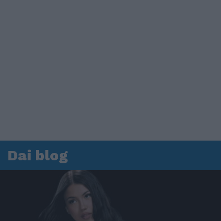
Dai blog