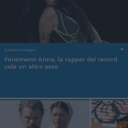
Controtempo
Fenomeno Anna, la rapper dei record
cala un altro asso