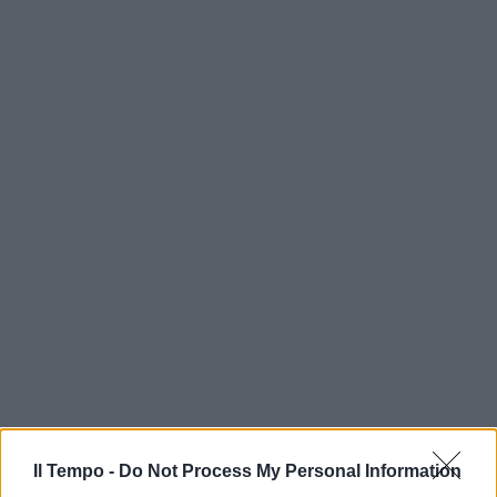
Il Tempo -
Do Not Process My Personal Information