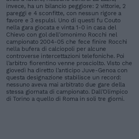
invece, ha un bilancio peggiore: 2 vittorie, 2
pareggi e 4 sconfitte, con nessun rigore a
favore e 3 espulsi. Uno di questi fu Couto
nella gara giocata e vinta 1-0 in casa del
Chievo con gol dell'omonimo Rocchi nel
campionato 2004-05 che fece finire Rocchi
nella bufera di calciopoli per alcune
controverse intercettazioni telefoniche. Poi
l'arbitro fiorentino venne prosciolto. Visto che
giovedì ha diretto l'anticipo Juve-Genoa con
questa designazione stabilisce un record:
nessuno aveva mai arbitrato due gare della
stessa giornata di campionato. Dall'Olimpico
di Torino a quello di Roma in soli tre giorni.