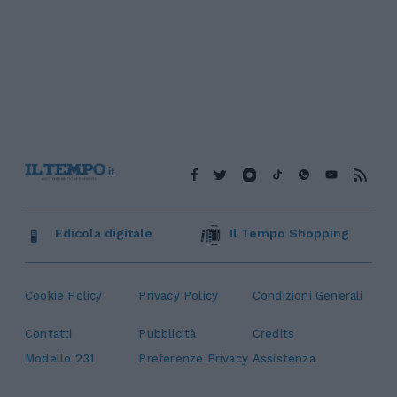
Edicola digitale
Il Tempo Shopping
Cookie Policy
Privacy Policy
Condizioni Generali
Contatti
Pubblicità
Credits
Modello 231
Preferenze Privacy
Assistenza