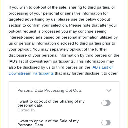
If you wish to opt-out of the sale, sharing to third parties, or
processing of your personal or sensitive information for
targeted advertising by us, please use the below opt-out
section to confirm your selection. Please note that after your
opt-out request is processed you may continue seeing
interest-based ads based on personal information utilized by
us or personal information disclosed to third parties prior to
your opt-out. You may separately opt-out of the further
disclosure of your personal information by third parties on the
IAB’s list of downstream participants. This information may
also be disclosed by us to third parties on the
IAB’s List of
Downstream Participants
that may further disclose it to other
third parties.
Personal Data Processing Opt Outs
I want to opt-out of the Sharing of my
personal data.
Opted In
I want to opt-out of the Sale of my
Personal Data.