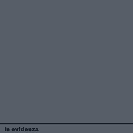
In evidenza