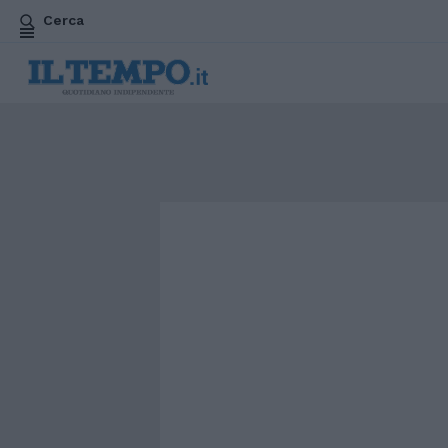
Cerca