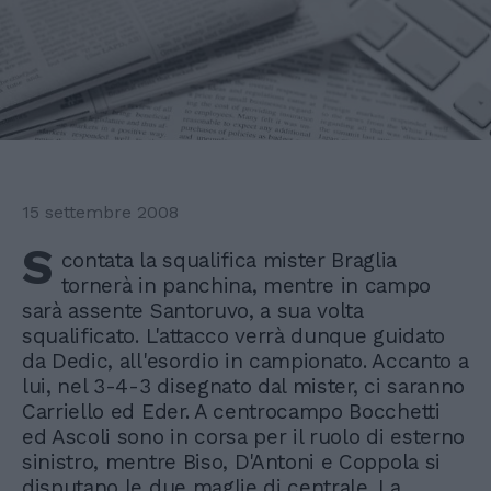
15 settembre 2008
S
contata la squalifica mister Braglia
tornerà in panchina, mentre in campo
sarà assente Santoruvo, a sua volta
squalificato. L'attacco verrà dunque guidato
da Dedic, all'esordio in campionato. Accanto a
lui, nel 3-4-3 disegnato dal mister, ci saranno
Carriello ed Eder. A centrocampo Bocchetti
ed Ascoli sono in corsa per il ruolo di esterno
sinistro, mentre Biso, D'Antoni e Coppola si
disputano le due maglie di centrale. La