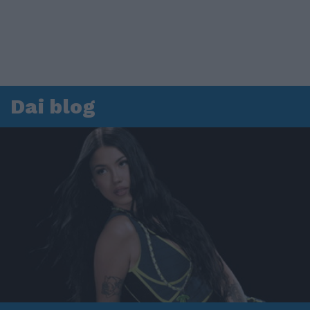
Dai blog