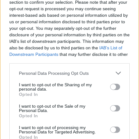
section to confirm your selection. Please note that after your
opt-out request is processed you may continue seeing
interest-based ads based on personal information utilized by
us or personal information disclosed to third parties prior to
your opt-out. You may separately opt-out of the further
disclosure of your personal information by third parties on the
IAB’s list of downstream participants. This information may
also be disclosed by us to third parties on the
IAB’s List of
Downstream Participants
that may further disclose it to other
third parties.
Personal Data Processing Opt Outs
I want to opt-out of the Sharing of my
personal data.
Opted In
I want to opt-out of the Sale of my
Personal Data.
Opted In
I want to opt-out of processing my
Personal Data for Targeted Advertising.
Opted In