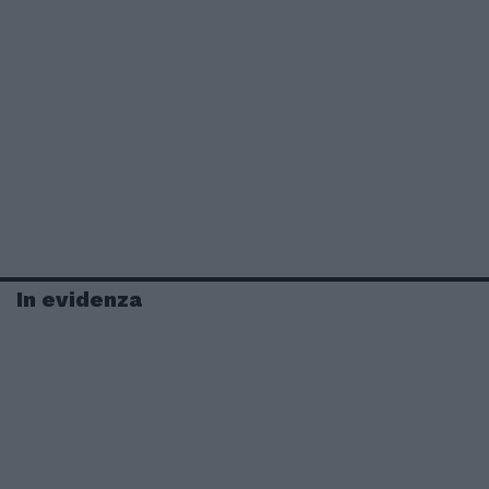
In evidenza