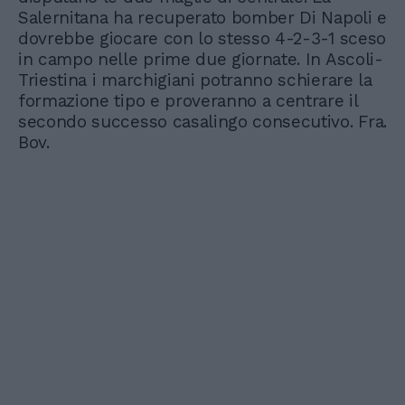
Salernitana ha recuperato bomber Di Napoli e
dovrebbe giocare con lo stesso 4-2-3-1 sceso
in campo nelle prime due giornate. In Ascoli-
Triestina i marchigiani potranno schierare la
formazione tipo e proveranno a centrare il
secondo successo casalingo consecutivo. Fra.
Bov.