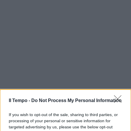
Il Tempo -
Do Not Process My Personal Information
If you wish to opt-out of the sale, sharing to third parties, or
processing of your personal or sensitive information for
targeted advertising by us, please use the below opt-out